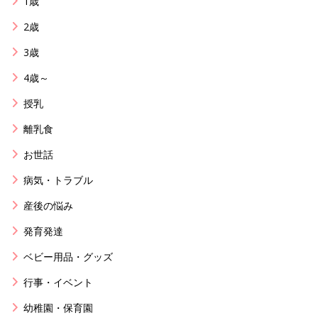
1歳
2歳
3歳
4歳～
授乳
離乳食
お世話
病気・トラブル
産後の悩み
発育発達
ベビー用品・グッズ
行事・イベント
幼稚園・保育園