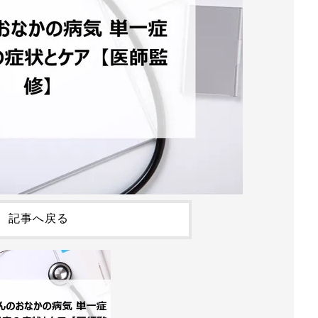
記事へ戻る