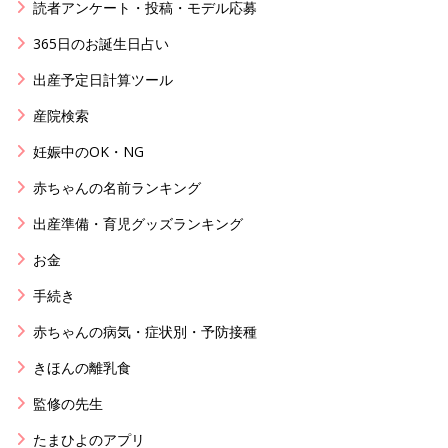
読者アンケート・投稿・モデル応募
365日のお誕生日占い
出産予定日計算ツール
産院検索
妊娠中のOK・NG
赤ちゃんの名前ランキング
出産準備・育児グッズランキング
お金
手続き
赤ちゃんの病気・症状別・予防接種
きほんの離乳食
監修の先生
たまひよのアプリ