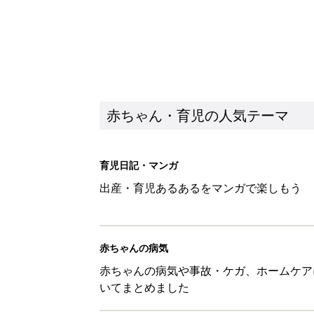
赤ちゃん・育児の人気テーマ
育児日記・マンガ
出産・育児あるあるをマンガで楽しもう
赤ちゃんの病気
赤ちゃんの病気や事故・ケガ、ホームケア
いてまとめました