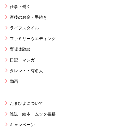
仕事・働く
産後のお金・手続き
ライフスタイル
ファミリーウエディング
育児体験談
日記・マンガ
タレント・有名人
動画
たまひよについて
雑誌・絵本・ムック書籍
キャンペーン