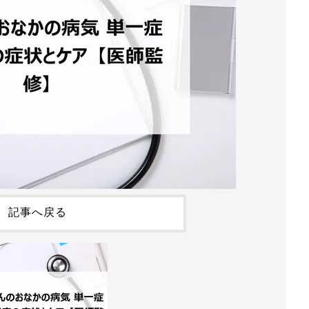
記事へ戻る