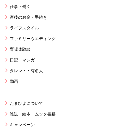
仕事・働く
産後のお金・手続き
ライフスタイル
ファミリーウエディング
育児体験談
日記・マンガ
タレント・有名人
動画
たまひよについて
雑誌・絵本・ムック書籍
キャンペーン