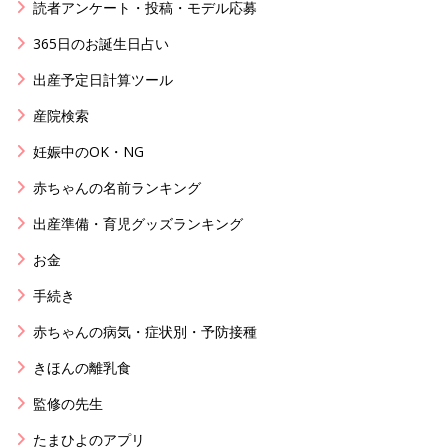
読者アンケート・投稿・モデル応募
365日のお誕生日占い
出産予定日計算ツール
産院検索
妊娠中のOK・NG
赤ちゃんの名前ランキング
出産準備・育児グッズランキング
お金
手続き
赤ちゃんの病気・症状別・予防接種
きほんの離乳食
監修の先生
たまひよのアプリ