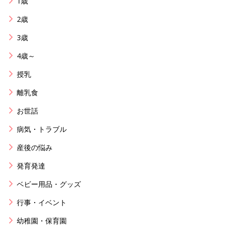
1歳
2歳
3歳
4歳～
授乳
離乳食
お世話
病気・トラブル
産後の悩み
発育発達
ベビー用品・グッズ
行事・イベント
幼稚園・保育園