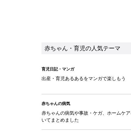
赤ちゃん・育児の人気テーマ
育児日記・マンガ
出産・育児あるあるをマンガで楽しもう
赤ちゃんの病気
赤ちゃんの病気や事故・ケガ、ホームケア
いてまとめました