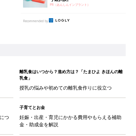
PR（あんしんインプラント）
Recommended by
離乳食はいつから？進め方は？「たまひよ きほんの離
乳食」
授乳の悩みや初めての離乳食作りに役立つ
子育てとお金
につ
妊娠・出産・育児にかかる費用やもらえる補助
金・助成金を解説