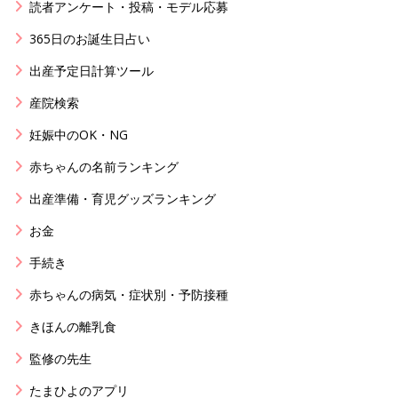
読者アンケート・投稿・モデル応募
365日のお誕生日占い
出産予定日計算ツール
産院検索
妊娠中のOK・NG
赤ちゃんの名前ランキング
出産準備・育児グッズランキング
お金
手続き
赤ちゃんの病気・症状別・予防接種
きほんの離乳食
監修の先生
たまひよのアプリ