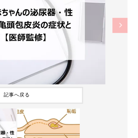
記事へ戻る