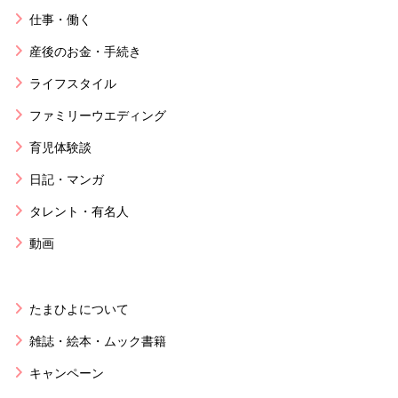
仕事・働く
産後のお金・手続き
ライフスタイル
ファミリーウエディング
育児体験談
日記・マンガ
タレント・有名人
動画
たまひよについて
雑誌・絵本・ムック書籍
キャンペーン