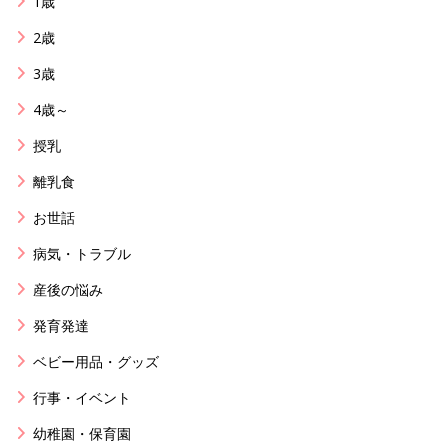
1歳
2歳
3歳
4歳～
授乳
離乳食
お世話
病気・トラブル
産後の悩み
発育発達
ベビー用品・グッズ
行事・イベント
幼稚園・保育園