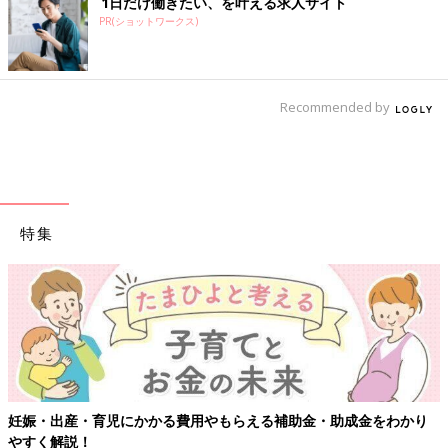
1日だけ働きたい、を叶える求人サイト
PR(ショットワークス)
Recommended by
特集
妊娠・出産・育児にかかる費用やもらえる補助金・助成金をわかり
やすく解説！