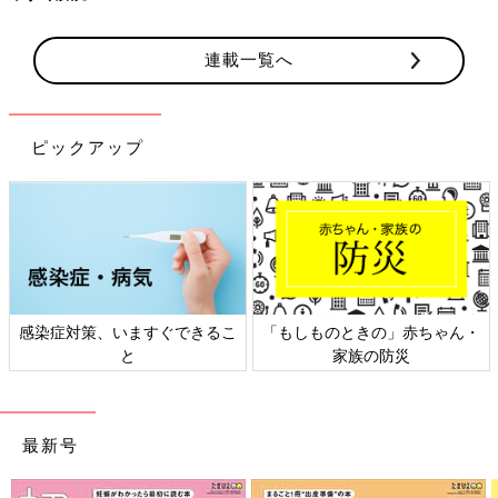
連載一覧へ
ピックアップ
感染症対策、いますぐできるこ
「もしものときの」赤ちゃん・
と
家族の防災
最新号