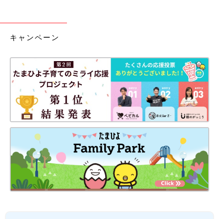
キャンペーン