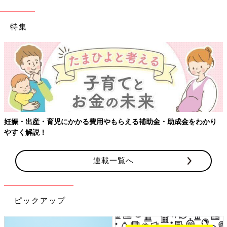
特集
妊娠・出産・育児にかかる費用やもらえる補助金・助成金をわかり
やすく解説！
連載一覧へ
ピックアップ