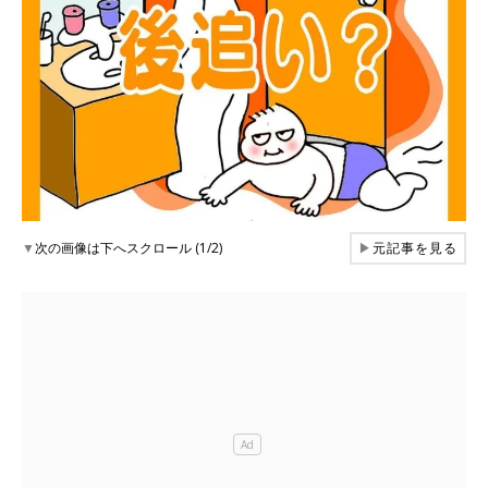
▼
次の画像は下へスクロール (1/2)
▶
元記事を見る