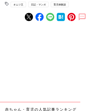
オムツ王
日記・マンガ
育児体験談
赤ちゃん・育児の人気記事ランキング