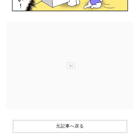
元記事へ戻る