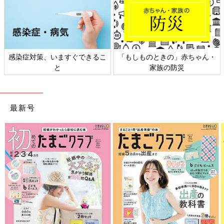
感染症対策、いますぐできるこ
「もしものときの」赤ちゃん・
と
家族の防災
最新号