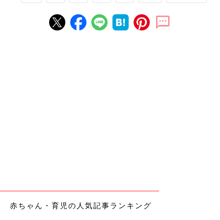
赤ちゃん・育児の人気記事ランキング