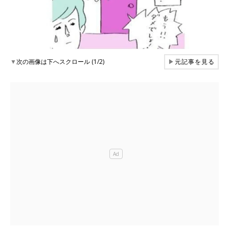
▼
次の画像は下へスクロール (1/2)
▶
元記事を見る