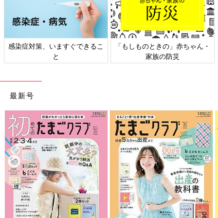
感染症対策、いますぐできるこ
「もしものときの」赤ちゃん・
と
家族の防災
最新号