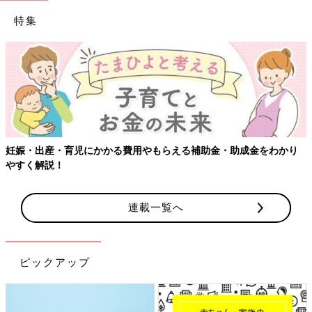
特集
妊娠・出産・育児にかかる費用やもらえる補助金・助成金をわかり
やすく解説！
連載一覧へ
ピックアップ