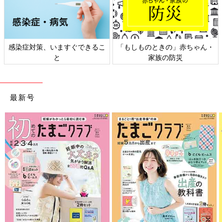
感染症対策、いますぐできるこ
「もしものときの」赤ちゃん・
と
家族の防災
最新号