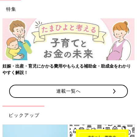
特集
妊娠・出産・育児にかかる費用やもらえる補助金・助成金をわかり
やすく解説！
連載一覧へ
ピックアップ