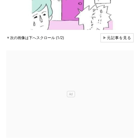
▼
次の画像は下へスクロール (1/2)
▶
元記事を見る