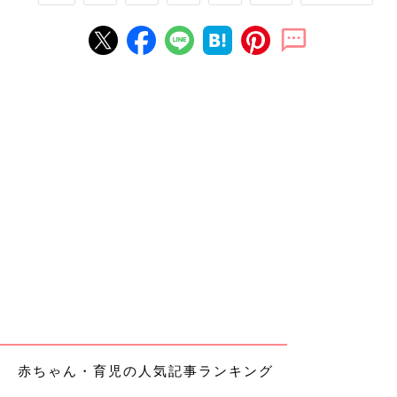
赤ちゃん・育児の人気記事ランキング