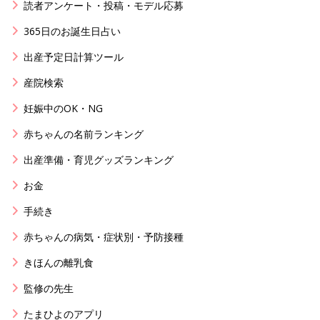
読者アンケート・投稿・モデル応募
365日のお誕生日占い
出産予定日計算ツール
産院検索
妊娠中のOK・NG
赤ちゃんの名前ランキング
出産準備・育児グッズランキング
お金
手続き
赤ちゃんの病気・症状別・予防接種
きほんの離乳食
監修の先生
たまひよのアプリ