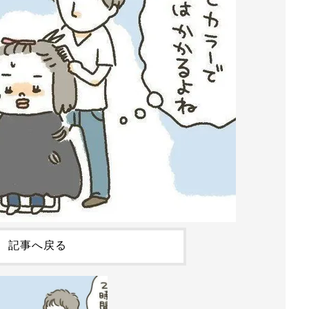
記事へ戻る