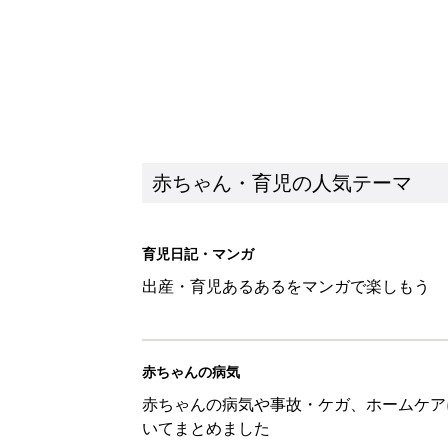
赤ちゃん・育児の人気テーマ
育児日記・マンガ
出産・育児あるあるをマンガで楽しもう
赤ちゃんの病気
赤ちゃんの病気や事故・ケガ、ホームケア
いてまとめました