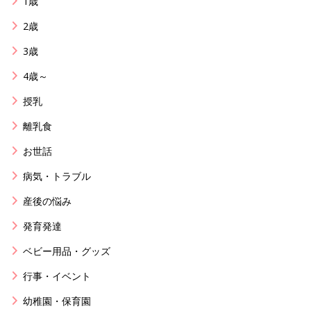
1歳
2歳
3歳
4歳～
授乳
離乳食
お世話
病気・トラブル
産後の悩み
発育発達
ベビー用品・グッズ
行事・イベント
幼稚園・保育園