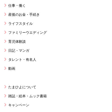
仕事・働く
産後のお金・手続き
ライフスタイル
ファミリーウエディング
育児体験談
日記・マンガ
タレント・有名人
動画
たまひよについて
雑誌・絵本・ムック書籍
キャンペーン