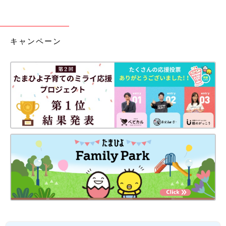
キャンペーン