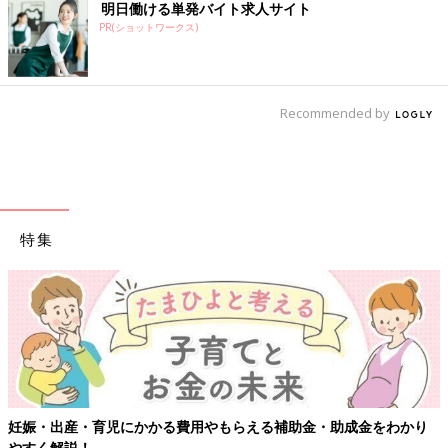
明日働ける単発バイト求人サイト
PR(ショットワークス)
Recommended by
特集
妊娠・出産・育児にかかる費用やもらえる補助金・助成金をわかり
やすく解説！