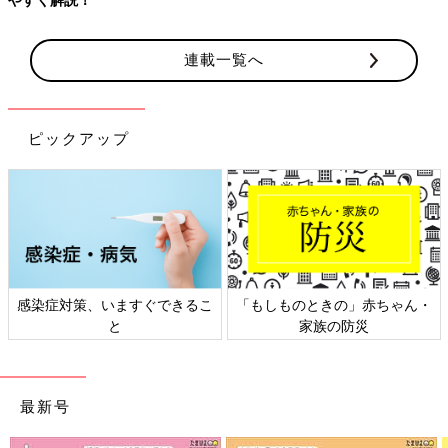
連載一覧へ
ピックアップ
感染症対策、いますぐできるこ
「もしものときの」赤ちゃん・
と
家族の防災
最新号