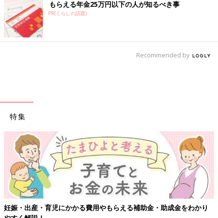
もらえる年金25万円以下の人が知るべき事
PR(くらしの話題)
Recommended by
特集
妊娠・出産・育児にかかる費用やもらえる補助金・助成金をわかり
やすく解説！