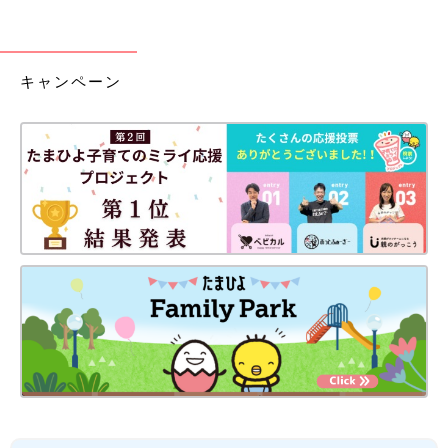
キャンペーン