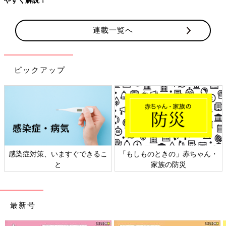
連載一覧へ
ピックアップ
感染症対策、いますぐできるこ
「もしものときの」赤ちゃん・
と
家族の防災
最新号