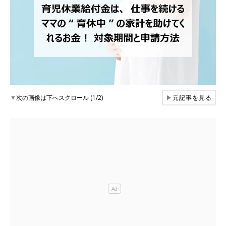
▼
次の画像は下へスクロール (1/2)
▶
元記事を見る