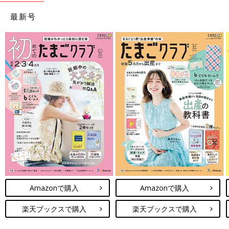
最新号
Amazonで購入
Amazonで購入
楽天ブックスで購入
楽天ブックスで購入