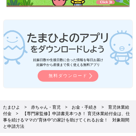
妊娠日数や生後日数に合った情報を毎日お届け
妊娠中から産後まで長く使える無料アプリ
無料ダウンロード
たまひよ
赤ちゃん・育児
お金・手続き
育児休業給
付金
【専門家監修】申請書見本つき！ 育児休業給付金は、仕
事を続けるママの“育休中”の家計を助けてくれるお金！ 対象期間
と申請方法