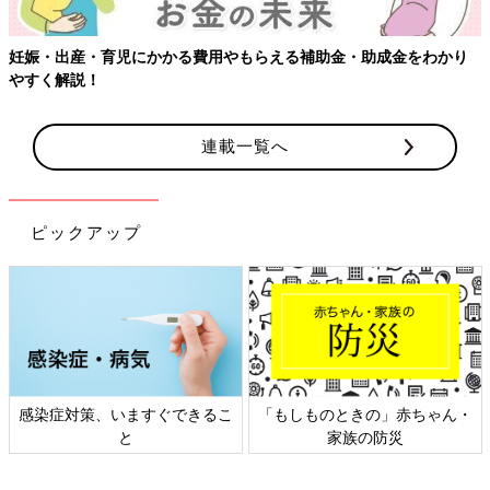
妊娠・出産・育児にかかる費用やもらえる補助金・助成金をわかり
やすく解説！
連載一覧へ
ピックアップ
感染症対策、いますぐできるこ
「もしものときの」赤ちゃん・
と
家族の防災