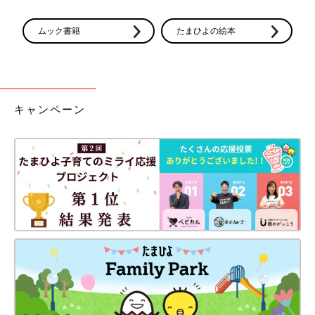
ムック書籍
たまひよの絵本
キャンペーン