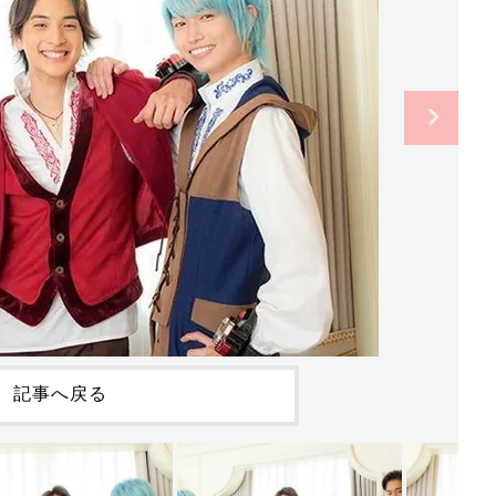
記事へ戻る