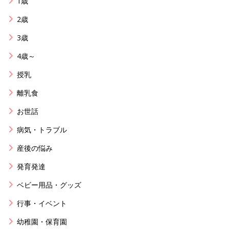
1歳
2歳
3歳
4歳～
授乳
離乳食
お世話
病気・トラブル
産後の悩み
発育発達
ベビー用品・グッズ
行事・イベント
幼稚園・保育園