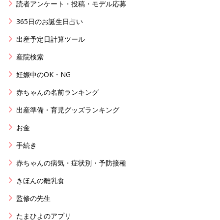
読者アンケート・投稿・モデル応募
365日のお誕生日占い
出産予定日計算ツール
産院検索
妊娠中のOK・NG
赤ちゃんの名前ランキング
出産準備・育児グッズランキング
お金
手続き
赤ちゃんの病気・症状別・予防接種
きほんの離乳食
監修の先生
たまひよのアプリ