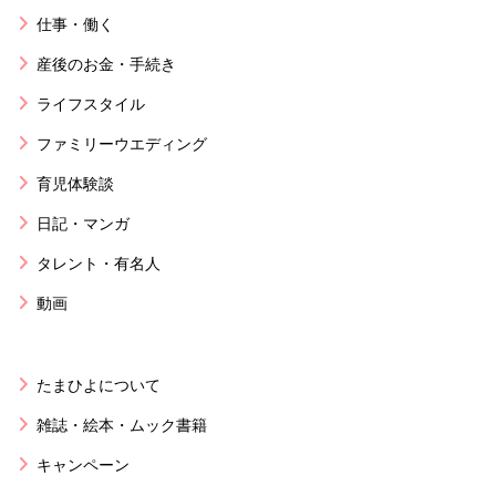
仕事・働く
産後のお金・手続き
ライフスタイル
ファミリーウエディング
育児体験談
日記・マンガ
タレント・有名人
動画
たまひよについて
雑誌・絵本・ムック書籍
キャンペーン