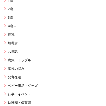
1歳
2歳
3歳
4歳～
授乳
離乳食
お世話
病気・トラブル
産後の悩み
発育発達
ベビー用品・グッズ
行事・イベント
幼稚園・保育園