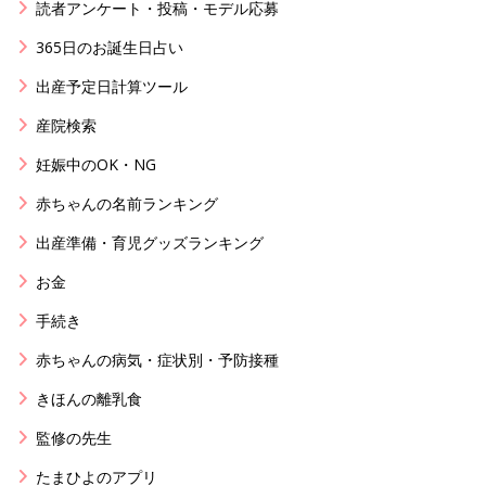
読者アンケート・投稿・モデル応募
365日のお誕生日占い
出産予定日計算ツール
産院検索
妊娠中のOK・NG
赤ちゃんの名前ランキング
出産準備・育児グッズランキング
お金
手続き
赤ちゃんの病気・症状別・予防接種
きほんの離乳食
監修の先生
たまひよのアプリ