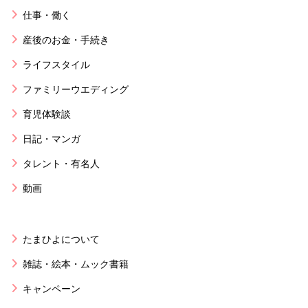
仕事・働く
産後のお金・手続き
ライフスタイル
ファミリーウエディング
育児体験談
日記・マンガ
タレント・有名人
動画
たまひよについて
雑誌・絵本・ムック書籍
キャンペーン