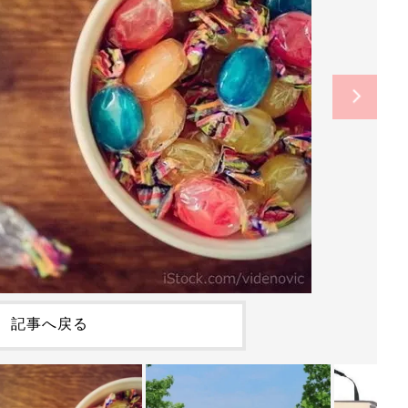
記事へ戻る