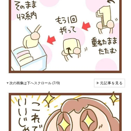
▼
次の画像は下へスクロール (7/9)
▶
元記事を見る