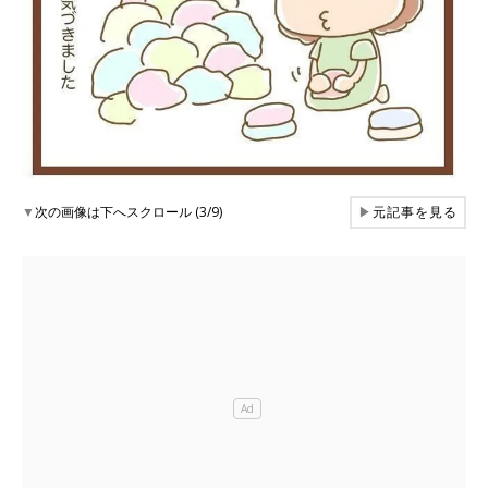
▼
次の画像は下へスクロール (3/9)
▶
元記事を見る