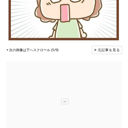
▼
次の画像は下へスクロール (5/9)
▶
元記事を見る