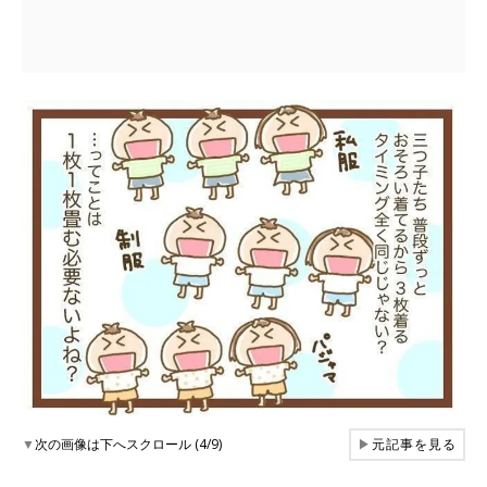
▼
次の画像は下へスクロール (4/9)
▶
元記事を見る