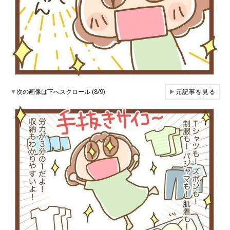
▼
次の画像は下へスクロール (8/9)
▶
元記事を見る