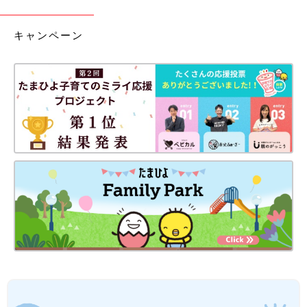
キャンペーン