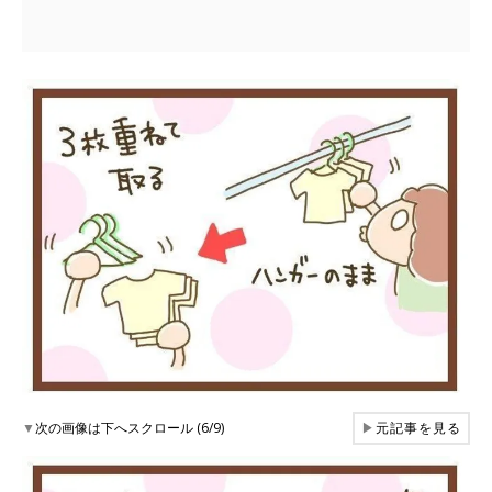
▼
次の画像は下へスクロール (6/9)
▶
元記事を見る