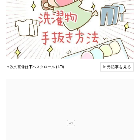
▼
次の画像は下へスクロール (1/9)
▶
元記事を見る