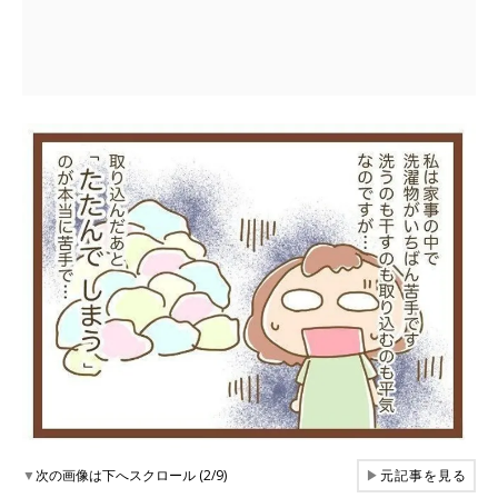
▼
次の画像は下へスクロール (2/9)
▶
元記事を見る