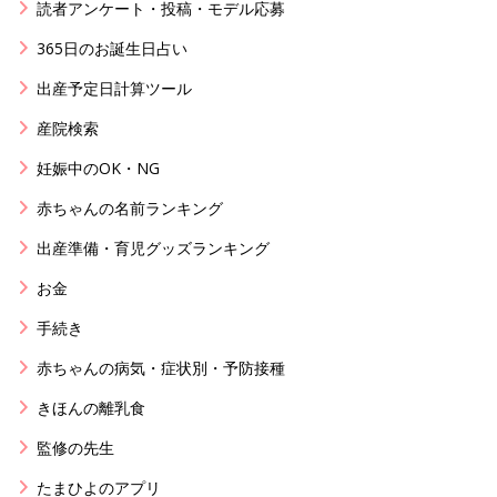
読者アンケート・投稿・モデル応募
365日のお誕生日占い
出産予定日計算ツール
産院検索
妊娠中のOK・NG
赤ちゃんの名前ランキング
出産準備・育児グッズランキング
お金
手続き
赤ちゃんの病気・症状別・予防接種
きほんの離乳食
監修の先生
たまひよのアプリ