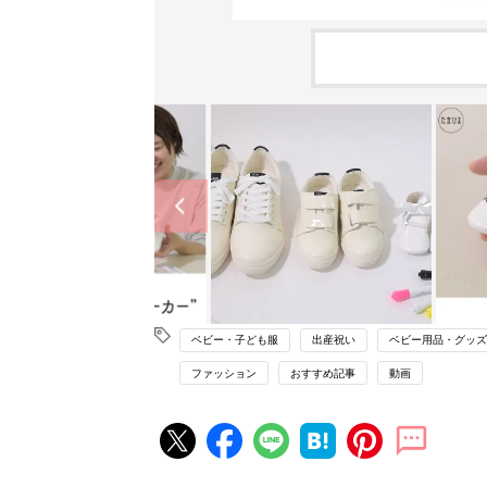
ベビー・子ども服
出産祝い
ベビー用品・グッズ
ファッション
おすすめ記事
動画