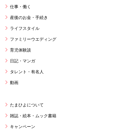
仕事・働く
産後のお金・手続き
ライフスタイル
ファミリーウエディング
育児体験談
日記・マンガ
タレント・有名人
動画
たまひよについて
雑誌・絵本・ムック書籍
キャンペーン