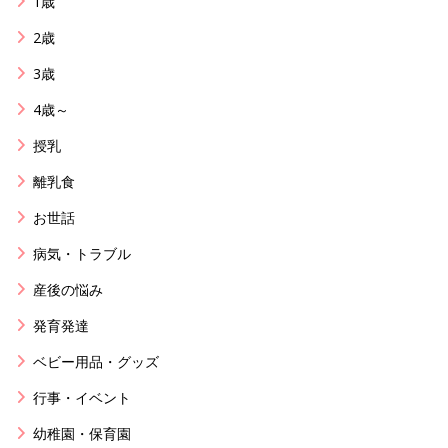
1歳
2歳
3歳
4歳～
授乳
離乳食
お世話
病気・トラブル
産後の悩み
発育発達
ベビー用品・グッズ
行事・イベント
幼稚園・保育園