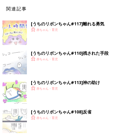
関連記事
[うちのリボンちゃん#117]離れる勇気
赤ちゃん・育児
[うちのリボンちゃん#110]残された手段
赤ちゃん・育児
[うちのリボンちゃん#113]神の助け
赤ちゃん・育児
[うちのリボンちゃん#108]反省
赤ちゃん・育児