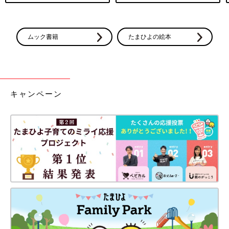
ムック書籍
たまひよの絵本
キャンペーン