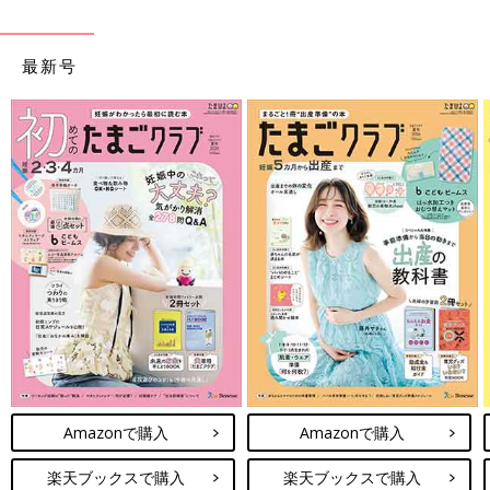
最新号
Amazonで購入
Amazonで購入
楽天ブックスで購入
楽天ブックスで購入