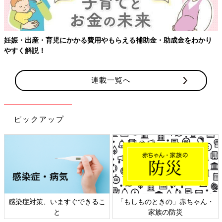
妊娠・出産・育児にかかる費用やもらえる補助金・助成金をわかり
やすく解説！
連載一覧へ
ピックアップ
感染症対策、いますぐできるこ
「もしものときの」赤ちゃん・
と
家族の防災