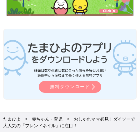
妊娠日数や生後日数に合った情報を毎日お届け
妊娠中から産後まで長く使える無料アプリ
無料ダウンロード
たまひよ
赤ちゃん・育児
おしゃれママ必見！ダイソーで
大人気の「フレンドネイル」に注目！