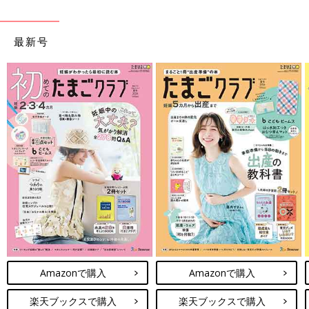
最新号
Amazonで購入
Amazonで購入
楽天ブックスで購入
楽天ブックスで購入