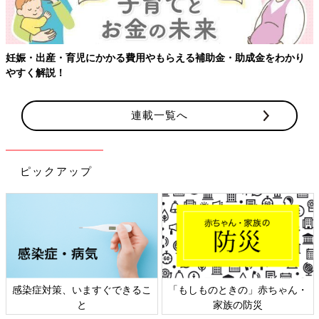
妊娠・出産・育児にかかる費用やもらえる補助金・助成金をわかり
やすく解説！
連載一覧へ
ピックアップ
感染症対策、いますぐできるこ
「もしものときの」赤ちゃん・
と
家族の防災