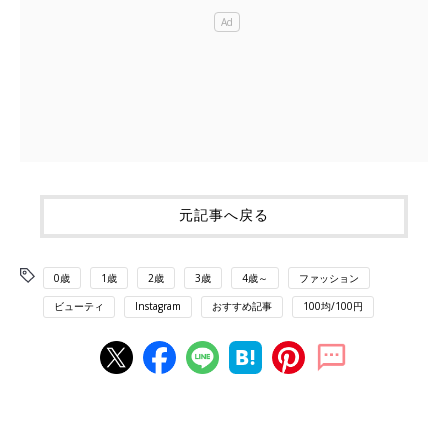
元記事へ戻る
0歳
1歳
2歳
3歳
4歳～
ファッション
ビューティ
Instagram
おすすめ記事
100均/100円