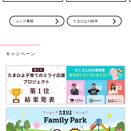
ムック書籍
たまひよの絵本
キャンペーン