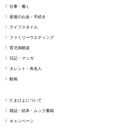
仕事・働く
産後のお金・手続き
ライフスタイル
ファミリーウエディング
育児体験談
日記・マンガ
タレント・有名人
動画
たまひよについて
雑誌・絵本・ムック書籍
キャンペーン