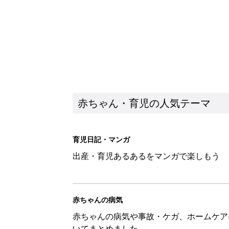
赤ちゃん・育児の人気テーマ
育児日記・マンガ
出産・育児あるあるをマンガで楽しもう
赤ちゃんの病気
赤ちゃんの病気や事故・ケガ、ホームケア
いてまとめました