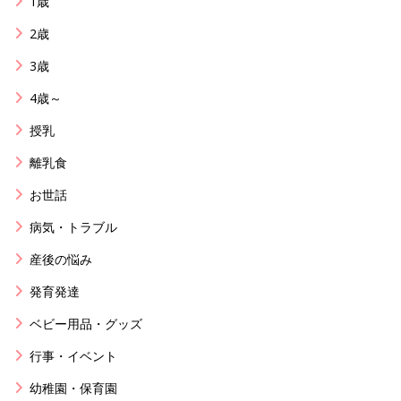
1歳
2歳
3歳
4歳～
授乳
離乳食
お世話
病気・トラブル
産後の悩み
発育発達
ベビー用品・グッズ
行事・イベント
幼稚園・保育園