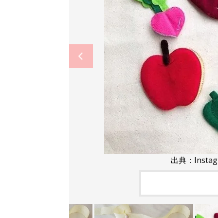
出典：Insta