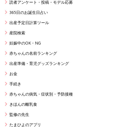
読者アンケート・投稿・モデル応募
365日のお誕生日占い
出産予定日計算ツール
産院検索
妊娠中のOK・NG
赤ちゃんの名前ランキング
出産準備・育児グッズランキング
お金
手続き
赤ちゃんの病気・症状別・予防接種
きほんの離乳食
監修の先生
たまひよのアプリ