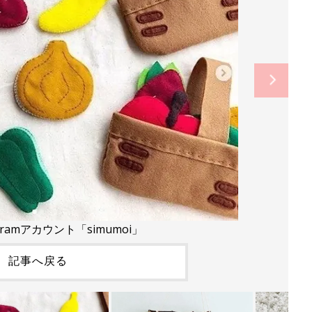
gramアカウント「simumoi」
記事へ戻る