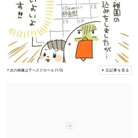
▼
次の画像は下へスクロール (1/3)
▶
元記事を見る