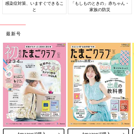
感染症対策、いますぐできるこ
「もしものときの」赤ちゃん・
と
家族の防災
最新号
Amazonで購入
Amazonで購入