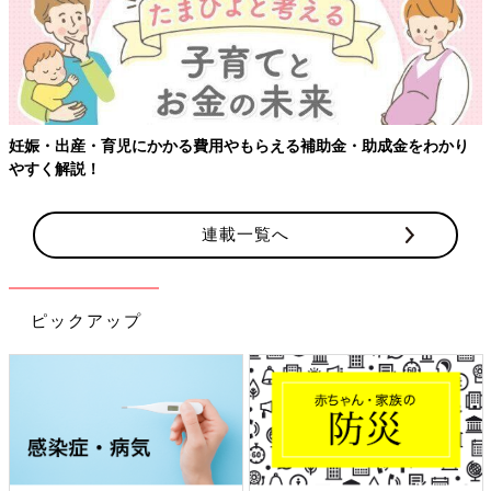
妊娠・出産・育児にかかる費用やもらえる補助金・助成金をわかり
やすく解説！
連載一覧へ
ピックアップ