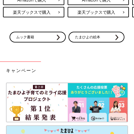
楽天ブックスで購入
楽天ブックスで購入
ムック書籍
たまひよの絵本
キャンペーン