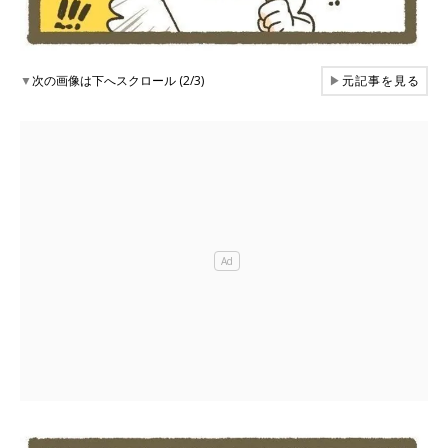
▼
次の画像は下へスクロール (2/3)
▶
元記事を見る