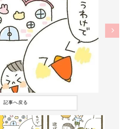
記事へ戻る