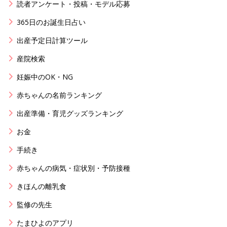
読者アンケート・投稿・モデル応募
365日のお誕生日占い
出産予定日計算ツール
産院検索
妊娠中のOK・NG
赤ちゃんの名前ランキング
出産準備・育児グッズランキング
お金
手続き
赤ちゃんの病気・症状別・予防接種
きほんの離乳食
監修の先生
たまひよのアプリ