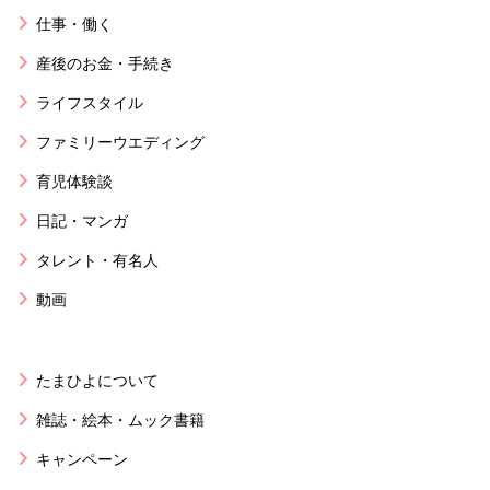
仕事・働く
産後のお金・手続き
ライフスタイル
ファミリーウエディング
育児体験談
日記・マンガ
タレント・有名人
動画
たまひよについて
雑誌・絵本・ムック書籍
キャンペーン