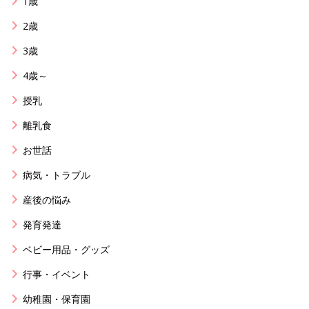
1歳
2歳
3歳
4歳～
授乳
離乳食
お世話
病気・トラブル
産後の悩み
発育発達
ベビー用品・グッズ
行事・イベント
幼稚園・保育園