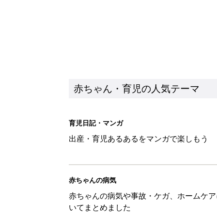
赤ちゃん・育児の人気テーマ
育児日記・マンガ
出産・育児あるあるをマンガで楽しもう
赤ちゃんの病気
赤ちゃんの病気や事故・ケガ、ホームケア
いてまとめました