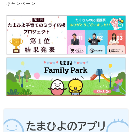
キャンペーン