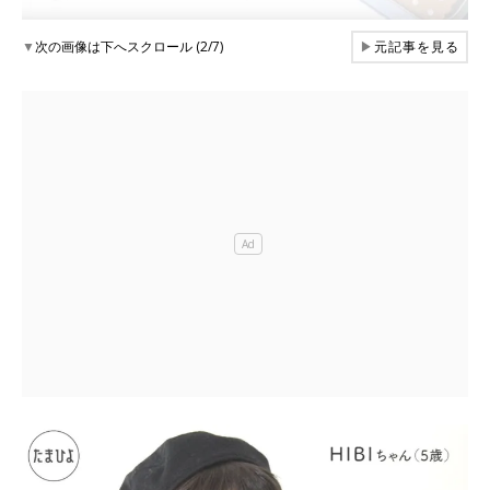
▼
次の画像は下へスクロール (2/7)
▶
元記事を見る