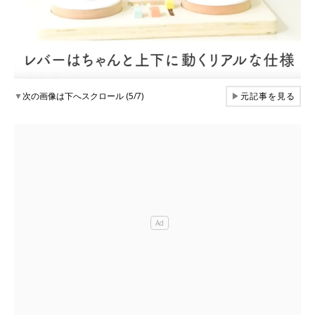
▼
次の画像は下へスクロール (5/7)
▶
元記事を見る