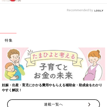
Recommended by
特集
妊娠・出産・育児にかかる費用やもらえる補助金・助成金をわかり
やすく解説！
連載一覧へ