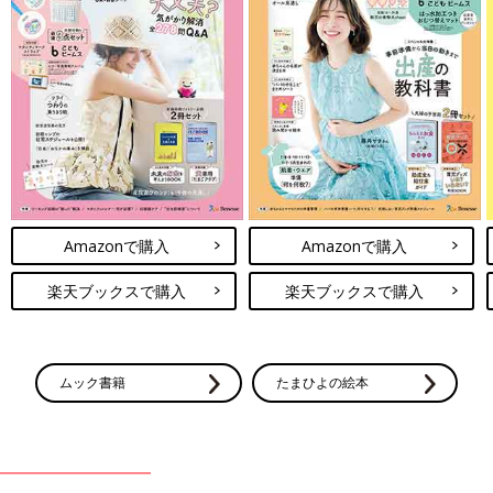
Amazonで購入
Amazonで購入
楽天ブックスで購入
楽天ブックスで購入
ムック書籍
たまひよの絵本