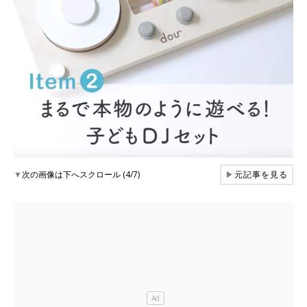
▼
次の画像は下へスクロール (4/7)
▶
元記事を見る