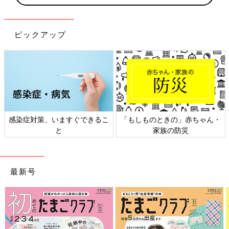
ピックアップ
感染症対策、いますぐできるこ
「もしものときの」赤ちゃん・
と
家族の防災
最新号