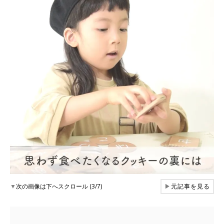
▼
次の画像は下へスクロール (3/7)
▶
元記事を見る