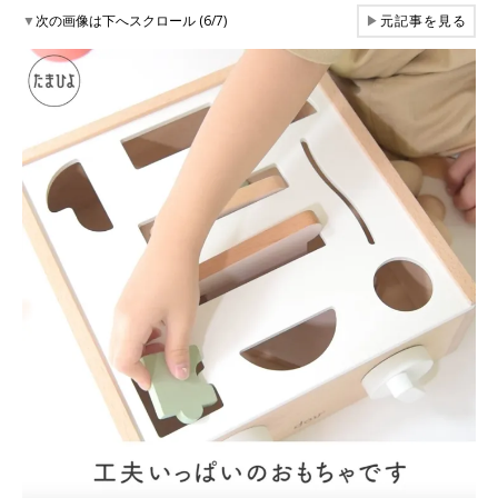
▼
次の画像は下へスクロール (6/7)
▶
元記事を見る