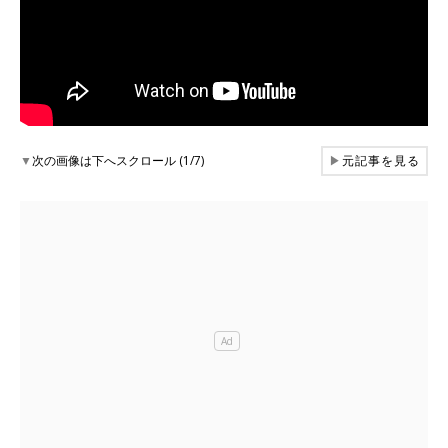
▼
次の画像は下へスクロール (1/7)
▶
元記事を見る