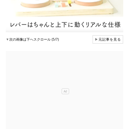
▼
次の画像は下へスクロール (5/7)
▶
元記事を見る