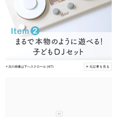
▼
次の画像は下へスクロール (4/7)
▶
元記事を見る