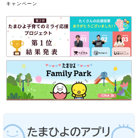
キャンペーン