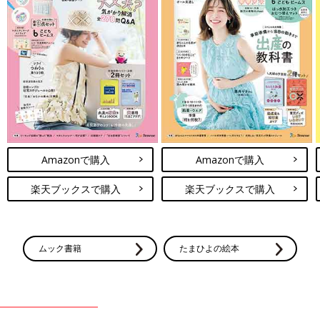
Amazonで購入
Amazonで購入
楽天ブックスで購入
楽天ブックスで購入
ムック書籍
たまひよの絵本