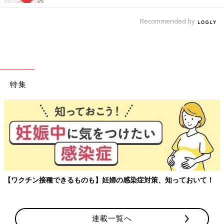
Recommended by
特集
【ワクチン接種できるものも】妊婦の感染症対策、知っておいて！
連載一覧へ