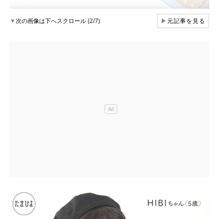
▼
次の画像は下へスクロール (2/7)
▶
元記事を見る