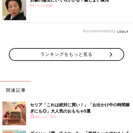
PR(くらしの話題)
Recommended by
ランキングをもっと見る
関連記事
セリア「これは絶対に買い！」「お出かけ中の時間稼
ぎにも◎」大人気のおもちゃ5選
赤ちゃん・育児