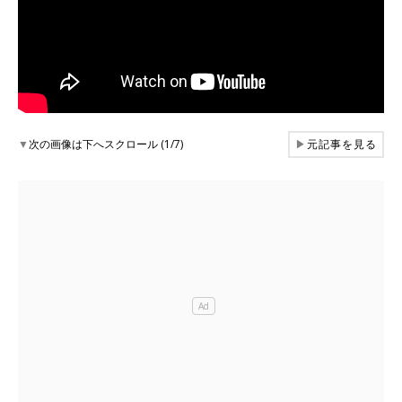
▼
次の画像は下へスクロール (1/7)
▶
元記事を見る