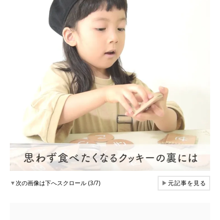
▼
次の画像は下へスクロール (3/7)
▶
元記事を見る