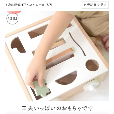
▼
次の画像は下へスクロール (6/7)
▶
元記事を見る