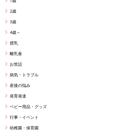
1歳
2歳
3歳
4歳～
授乳
離乳食
お世話
病気・トラブル
産後の悩み
発育発達
ベビー用品・グッズ
行事・イベント
幼稚園・保育園