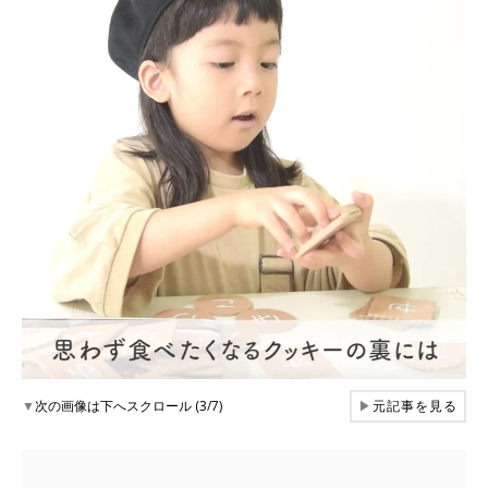
▼
次の画像は下へスクロール (3/7)
▶
元記事を見る