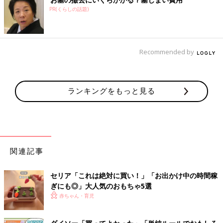
PR(くらしの話題)
Recommended by
ランキングをもっと見る
関連記事
セリア「これは絶対に買い！」「お出かけ中の時間稼
ぎにも◎」大人気のおもちゃ5選
赤ちゃん・育児