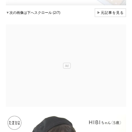
▼
次の画像は下へスクロール (2/7)
▶
元記事を見る