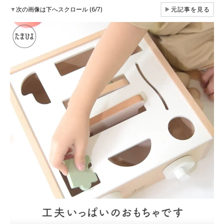
▼
次の画像は下へスクロール (6/7)
▶
元記事を見る