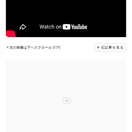
▼
次の画像は下へスクロール (1/7)
▶
元記事を見る