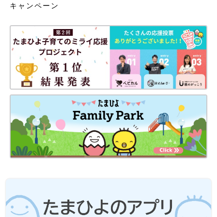
キャンペーン