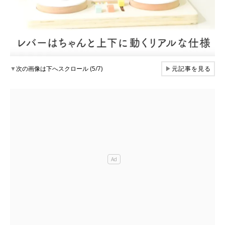
▼
次の画像は下へスクロール (5/7)
▶
元記事を見る