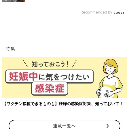
Recommended by
特集
【ワクチン接種できるものも】妊婦の感染症対策、知っておいて！
連載一覧へ