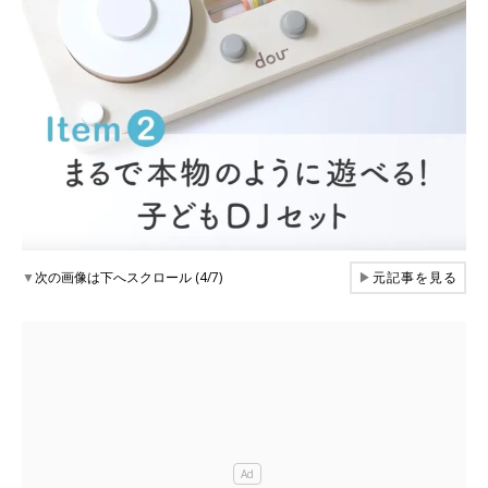
▼
次の画像は下へスクロール (4/7)
▶
元記事を見る