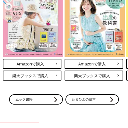
Amazonで購入
Amazonで購入
楽天ブックスで購入
楽天ブックスで購入
ムック書籍
たまひよの絵本