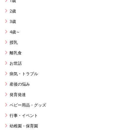
1歳
2歳
3歳
4歳～
授乳
離乳食
お世話
病気・トラブル
産後の悩み
発育発達
ベビー用品・グッズ
行事・イベント
幼稚園・保育園