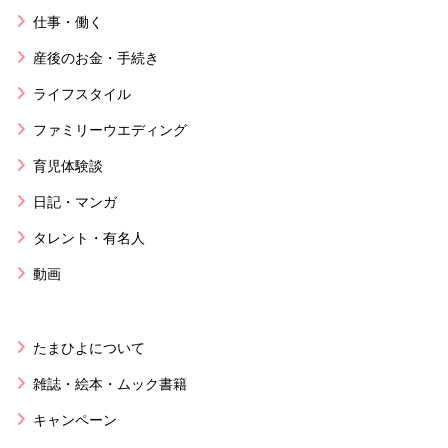
仕事・働く
産後のお金・手続き
ライフスタイル
ファミリーウエディング
育児体験談
日記・マンガ
タレント・有名人
動画
たまひよについて
雑誌・絵本・ムック書籍
キャンペーン