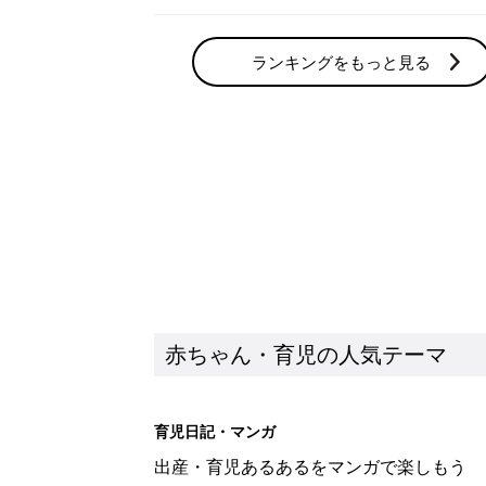
ランキングをもっと見る
赤ちゃん・育児の人気テーマ
育児日記・マンガ
出産・育児あるあるをマンガで楽しもう