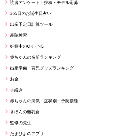
読者アンケート・投稿・モデル応募
365日のお誕生日占い
出産予定日計算ツール
産院検索
妊娠中のOK・NG
赤ちゃんの名前ランキング
出産準備・育児グッズランキング
お金
手続き
赤ちゃんの病気・症状別・予防接種
きほんの離乳食
監修の先生
たまひよのアプリ