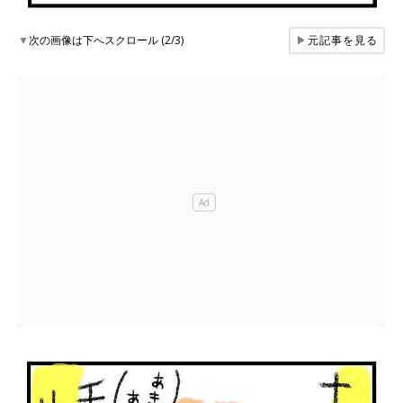
▼
次の画像は下へスクロール (2/3)
▶
元記事を見る