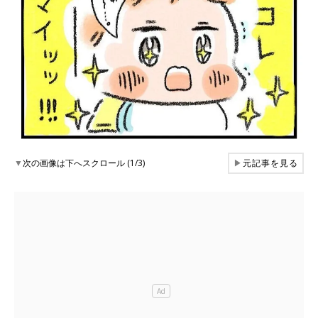
▼
次の画像は下へスクロール (1/3)
▶
元記事を見る