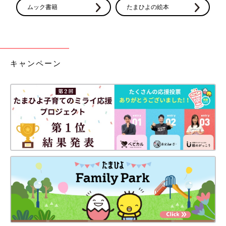
ムック書籍
たまひよの絵本
キャンペーン