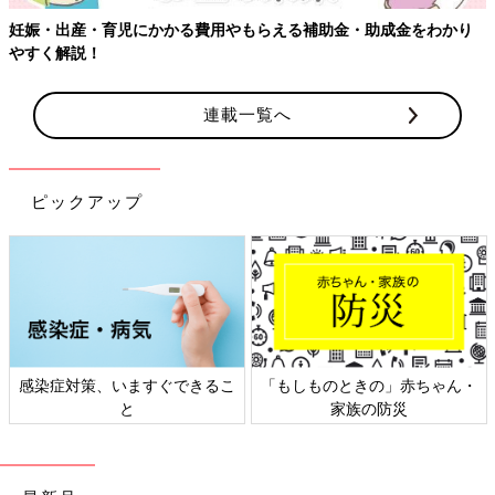
妊娠・出産・育児にかかる費用やもらえる補助金・助成金をわかり
やすく解説！
連載一覧へ
ピックアップ
感染症対策、いますぐできるこ
「もしものときの」赤ちゃん・
と
家族の防災