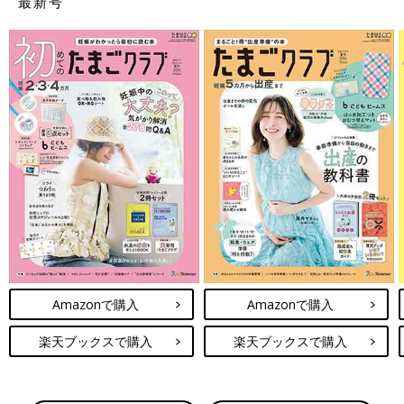
最新号
Amazonで購入
Amazonで購入
楽天ブックスで購入
楽天ブックスで購入