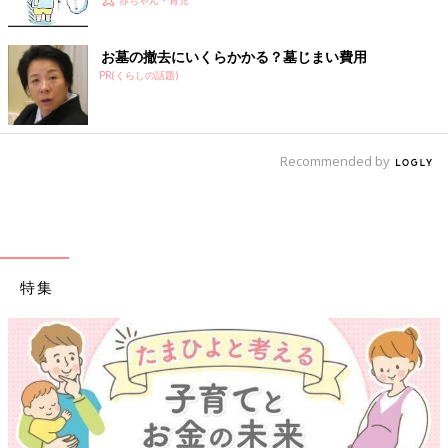
お墓の撤去にいくらかかる？墓じまい費用
PR(くらしの話題)
Recommended by
特集