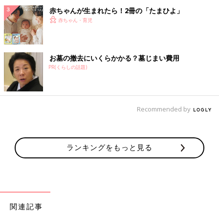
赤ちゃんが生まれたら！2冊の「たまひよ」
赤ちゃん・育児
お墓の撤去にいくらかかる？墓じまい費用
PR(くらしの話題)
Recommended by
ランキングをもっと見る
関連記事