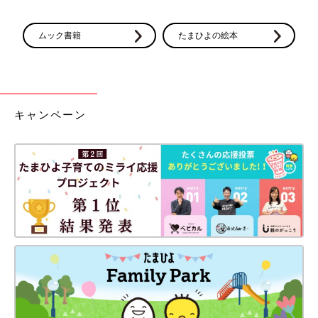
ムック書籍
たまひよの絵本
キャンペーン