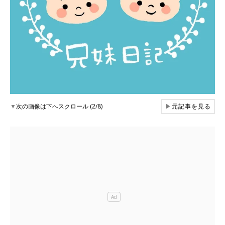
▼
次の画像は下へスクロール (2/8)
▶
元記事を見る