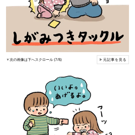
▼
次の画像は下へスクロール (7/8)
▶
元記事を見る