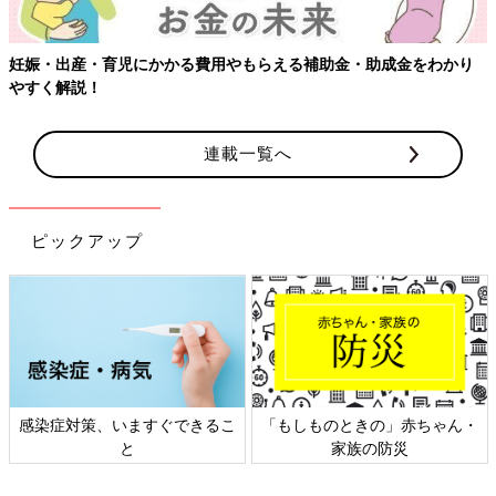
妊娠・出産・育児にかかる費用やもらえる補助金・助成金をわかり
やすく解説！
連載一覧へ
ピックアップ
感染症対策、いますぐできるこ
「もしものときの」赤ちゃん・
と
家族の防災