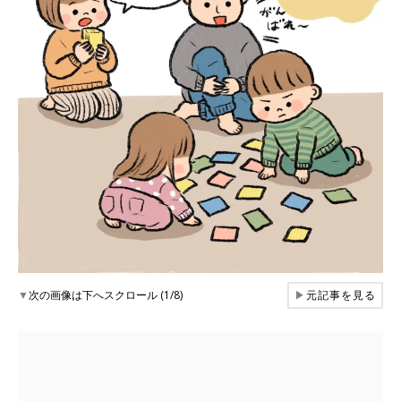
▼
次の画像は下へスクロール (1/8)
▶
元記事を見る