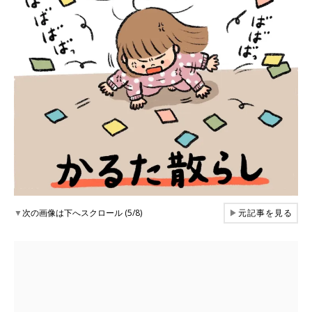
▼
次の画像は下へスクロール (5/8)
▶
元記事を見る