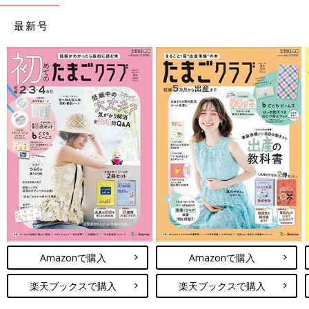
最新号
Amazonで購入
Amazonで購入
楽天ブックスで購入
楽天ブックスで購入