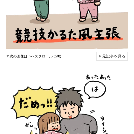
▼
次の画像は下へスクロール (6/8)
▶
元記事を見る