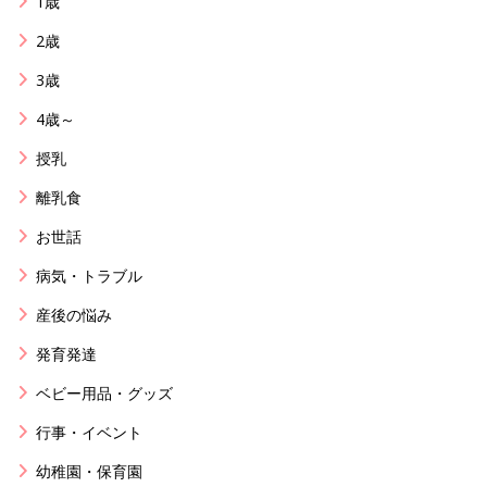
1歳
2歳
3歳
4歳～
授乳
離乳食
お世話
病気・トラブル
産後の悩み
発育発達
ベビー用品・グッズ
行事・イベント
幼稚園・保育園