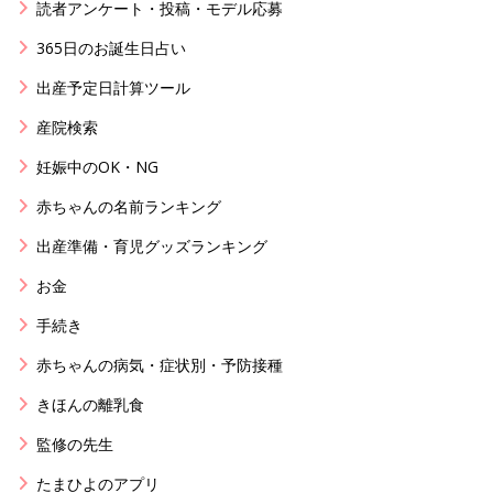
読者アンケート・投稿・モデル応募
365日のお誕生日占い
出産予定日計算ツール
産院検索
妊娠中のOK・NG
赤ちゃんの名前ランキング
出産準備・育児グッズランキング
お金
手続き
赤ちゃんの病気・症状別・予防接種
きほんの離乳食
監修の先生
たまひよのアプリ