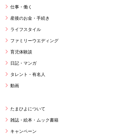
仕事・働く
産後のお金・手続き
ライフスタイル
ファミリーウエディング
育児体験談
日記・マンガ
タレント・有名人
動画
たまひよについて
雑誌・絵本・ムック書籍
キャンペーン