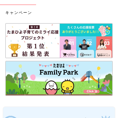
キャンペーン