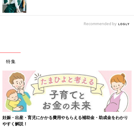
Recommended by
特集
妊娠・出産・育児にかかる費用やもらえる補助金・助成金をわかり
やすく解説！