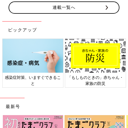
連載一覧へ
ピックアップ
感染症対策、いますぐできるこ
「もしものときの」赤ちゃん・
と
家族の防災
最新号