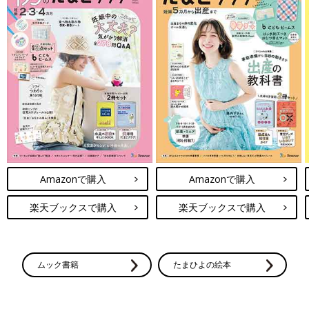
Amazonで購入
Amazonで購入
楽天ブックスで購入
楽天ブックスで購入
ムック書籍
たまひよの絵本