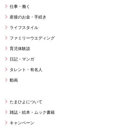
仕事・働く
産後のお金・手続き
ライフスタイル
ファミリーウエディング
育児体験談
日記・マンガ
タレント・有名人
動画
たまひよについて
雑誌・絵本・ムック書籍
キャンペーン