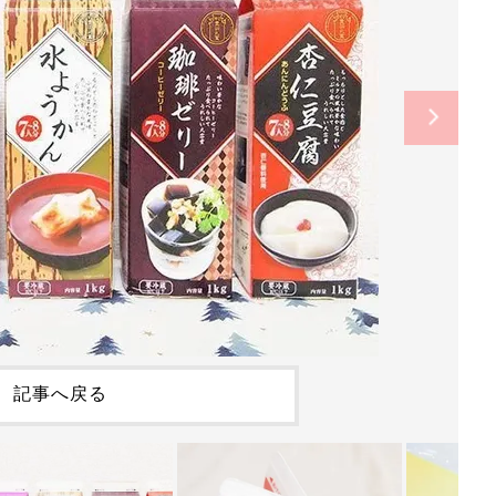
記事へ戻る