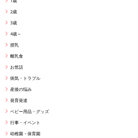
1歳
2歳
3歳
4歳～
授乳
離乳食
お世話
病気・トラブル
産後の悩み
発育発達
ベビー用品・グッズ
行事・イベント
幼稚園・保育園