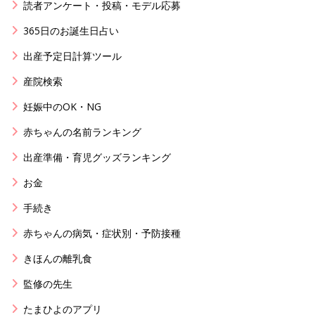
読者アンケート・投稿・モデル応募
365日のお誕生日占い
出産予定日計算ツール
産院検索
妊娠中のOK・NG
赤ちゃんの名前ランキング
出産準備・育児グッズランキング
お金
手続き
赤ちゃんの病気・症状別・予防接種
きほんの離乳食
監修の先生
たまひよのアプリ