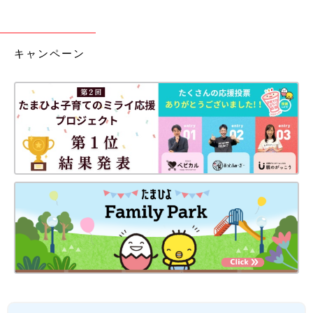
キャンペーン