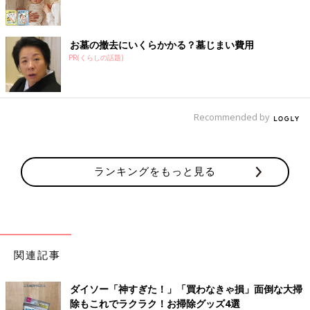
お墓の撤去にいくらかかる？墓じまい費用
PR(くらしの話題)
Recommended by
ランキングをもっと見る
関連記事
ダイソー「神すぎた！」「買わなきゃ損」面倒な大掃
除もこれでラクラク！お掃除グッズ4選