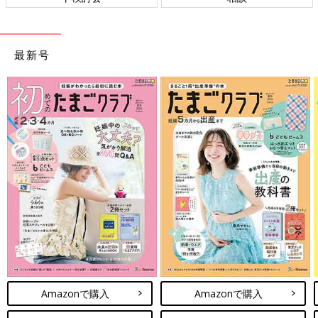
最新号
Amazonで購入
Amazonで購入