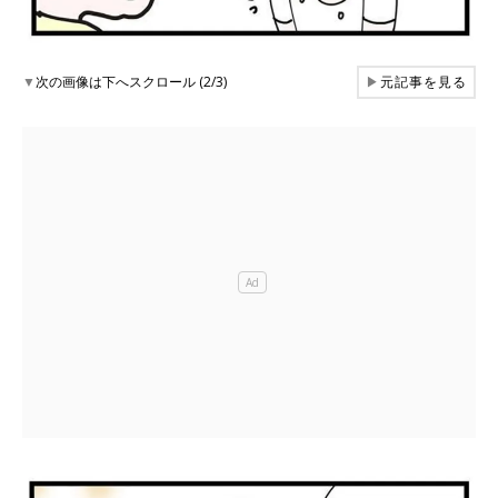
▼
次の画像は下へスクロール (2/3)
▶
元記事を見る