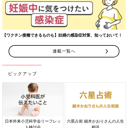
【ワクチン接種できるものも】妊婦の感染症対策、知っておいて！
連載一覧へ
ピックアップ
日本外来小児科学会リーフレッ
六星占術 細木かおりさんの人生
ト検討会
相談