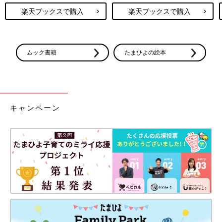
楽天ブックスで購入
楽天ブックスで購入
ムック書籍
たまひよの絵本
キャンペーン