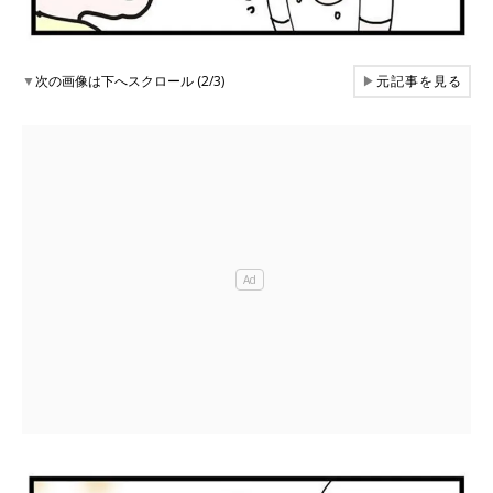
▼
次の画像は下へスクロール (2/3)
▶
元記事を見る