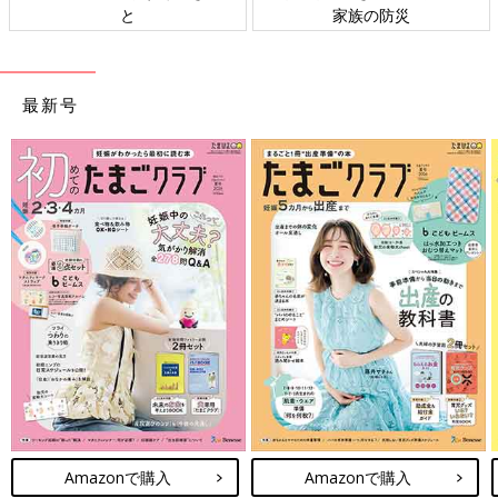
と
家族の防災
最新号
Amazonで購入
Amazonで購入