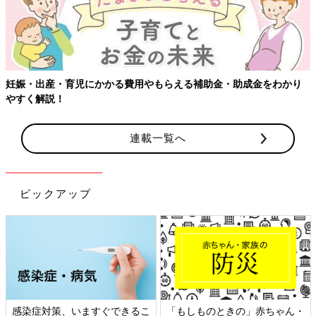
妊娠・出産・育児にかかる費用やもらえる補助金・助成金をわかり
やすく解説！
連載一覧へ
ピックアップ
感染症対策、いますぐできるこ
「もしものときの」赤ちゃん・