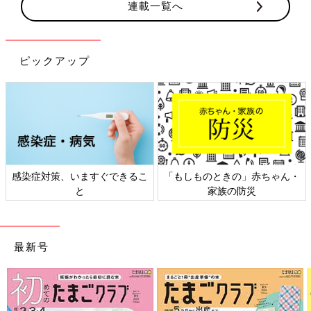
連載一覧へ
ピックアップ
感染症対策、いますぐできるこ
「もしものときの」赤ちゃん・
と
家族の防災
最新号