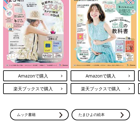
Amazonで購入
Amazonで購入
楽天ブックスで購入
楽天ブックスで購入
ムック書籍
たまひよの絵本