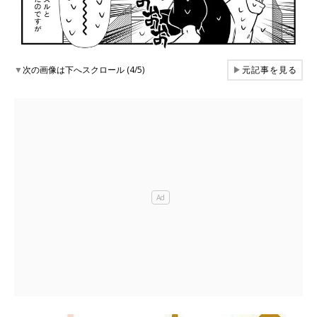
▼
次の画像は下へスクロール (4/5)
▶
元記事を見る