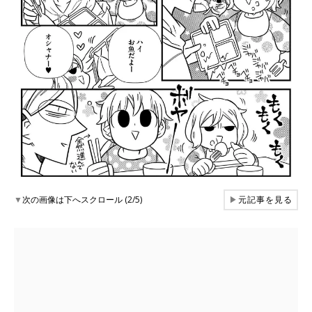
▼
次の画像は下へスクロール (2/5)
▶
元記事を見る