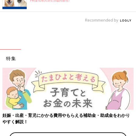
PR(愛知県共済生活協同組合)
Recommended by
特集
妊娠・出産・育児にかかる費用やもらえる補助金・助成金をわかり
やすく解説！