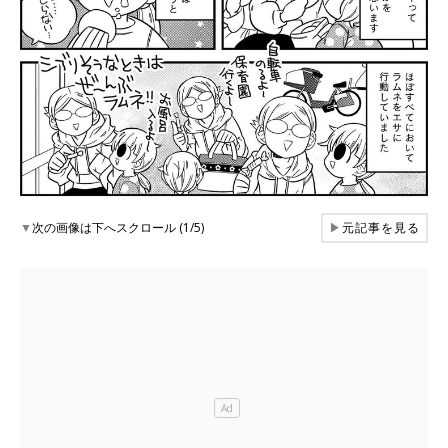
▼
次の画像は下へスクロール (1/5)
▶
元記事を見る