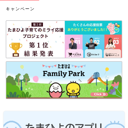
キャンペーン