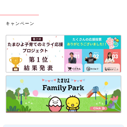
キャンペーン