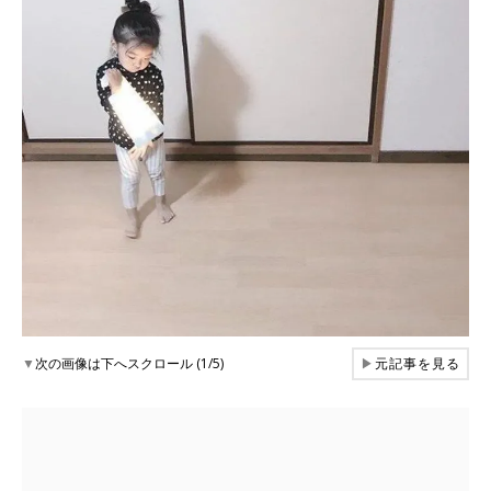
▼
次の画像は下へスクロール (1/5)
▶
元記事を見る