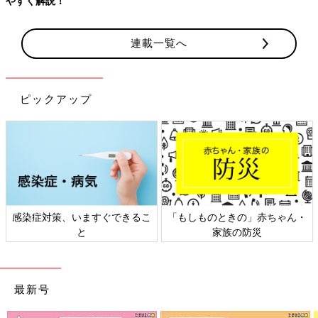
やすく解説！
連載一覧へ
ピックアップ
感染症対策、いますぐできるこ
「もしものときの」赤ちゃん・
と
家族の防災
最新号