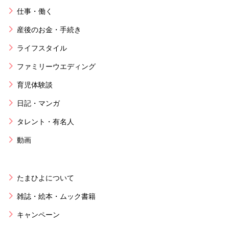
仕事・働く
産後のお金・手続き
ライフスタイル
ファミリーウエディング
育児体験談
日記・マンガ
タレント・有名人
動画
たまひよについて
雑誌・絵本・ムック書籍
キャンペーン