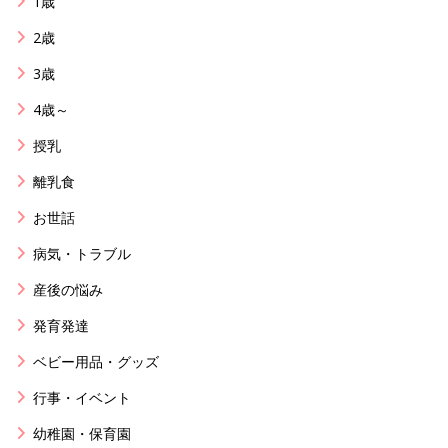
1歳
2歳
3歳
4歳～
授乳
離乳食
お世話
病気・トラブル
産後の悩み
発育発達
ベビー用品・グッズ
行事・イベント
幼稚園・保育園