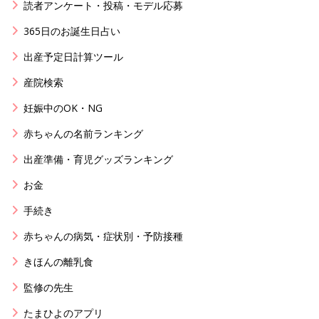
読者アンケート・投稿・モデル応募
365日のお誕生日占い
出産予定日計算ツール
産院検索
妊娠中のOK・NG
赤ちゃんの名前ランキング
出産準備・育児グッズランキング
お金
手続き
赤ちゃんの病気・症状別・予防接種
きほんの離乳食
監修の先生
たまひよのアプリ