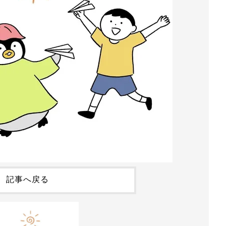
記事へ戻る