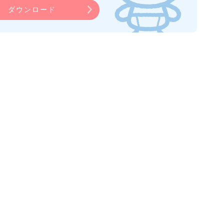
ダウンロード