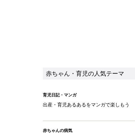
赤ちゃん・育児の人気テーマ
育児日記・マンガ
出産・育児あるあるをマンガで楽しもう
赤ちゃんの病気