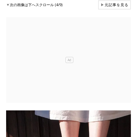
▼
次の画像は下へスクロール (4/9)
▶
元記事を見る