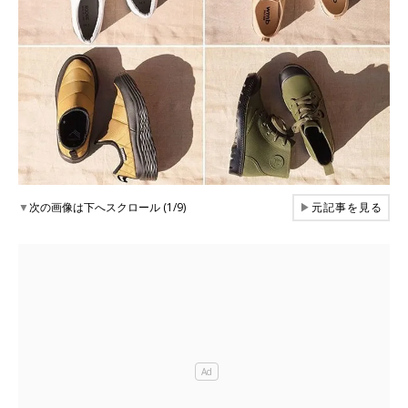
▼
次の画像は下へスクロール (1/9)
▶
元記事を見る