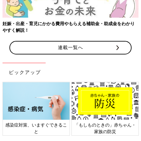
妊娠・出産・育児にかかる費用やもらえる補助金・助成金をわかり
やすく解説！
連載一覧へ
ピックアップ
感染症対策、いますぐできるこ
「もしものときの」赤ちゃん・
と
家族の防災