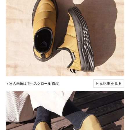
▼
次の画像は下へスクロール (8/9)
▶
元記事を見る