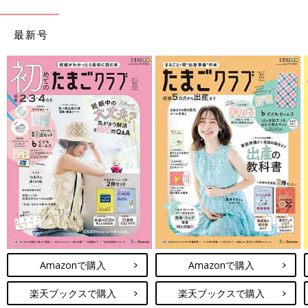
最新号
Amazonで購入
Amazonで購入
楽天ブックスで購入
楽天ブックスで購入