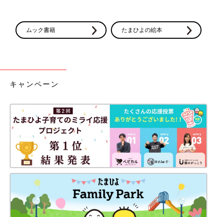
ムック書籍
たまひよの絵本
キャンペーン