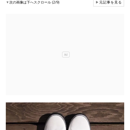
▼
次の画像は下へスクロール (2/9)
▶
元記事を見る