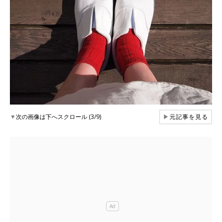
▼
次の画像は下へスクロール (3/9)
▶
元記事を見る