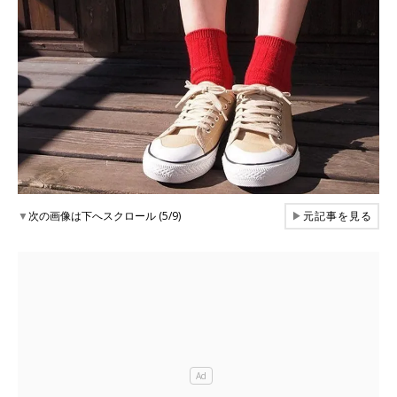
▼
次の画像は下へスクロール (5/9)
▶
元記事を見る