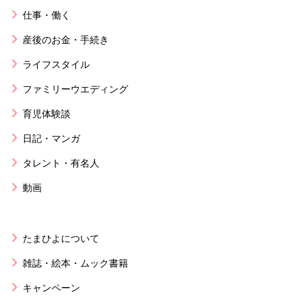
仕事・働く
産後のお金・手続き
ライフスタイル
ファミリーウエディング
育児体験談
日記・マンガ
タレント・有名人
動画
たまひよについて
雑誌・絵本・ムック書籍
キャンペーン