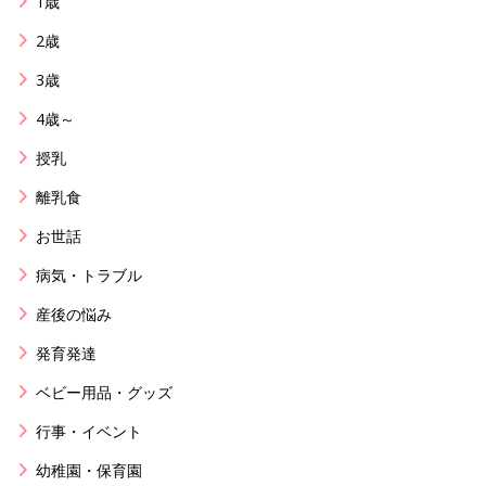
1歳
2歳
3歳
4歳～
授乳
離乳食
お世話
病気・トラブル
産後の悩み
発育発達
ベビー用品・グッズ
行事・イベント
幼稚園・保育園