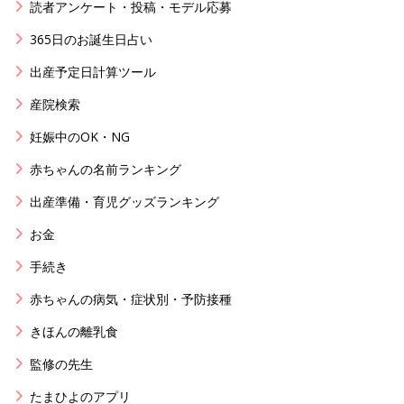
読者アンケート・投稿・モデル応募
365日のお誕生日占い
出産予定日計算ツール
産院検索
妊娠中のOK・NG
赤ちゃんの名前ランキング
出産準備・育児グッズランキング
お金
手続き
赤ちゃんの病気・症状別・予防接種
きほんの離乳食
監修の先生
たまひよのアプリ