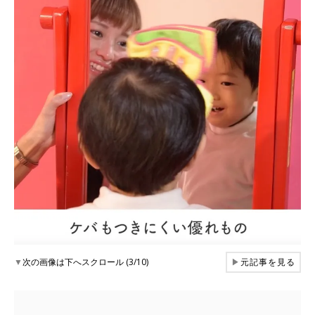
▼
次の画像は下へスクロール (3/10)
▶
元記事を見る