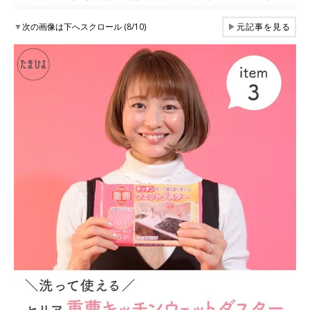
▼
次の画像は下へスクロール (8/10)
▶
元記事を見る