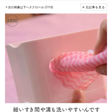
▼
次の画像は下へスクロール (7/10)
▶
元記事を見る