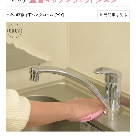
▼
次の画像は下へスクロール (9/10)
▶
元記事を見る