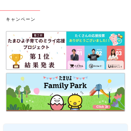
キャンペーン