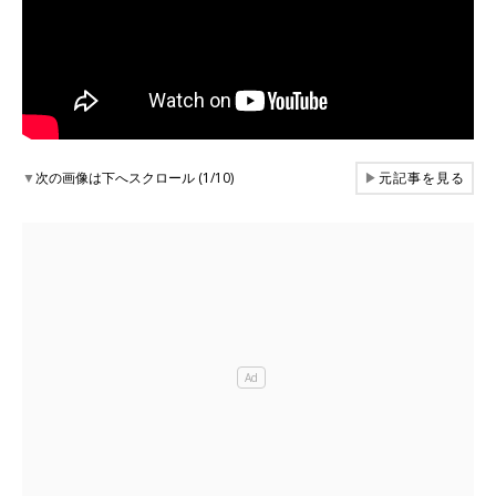
▼
次の画像は下へスクロール (1/10)
▶
元記事を見る