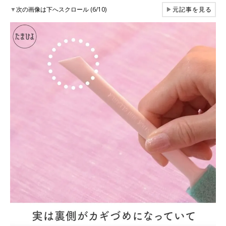
▼
次の画像は下へスクロール (6/10)
▶
元記事を見る