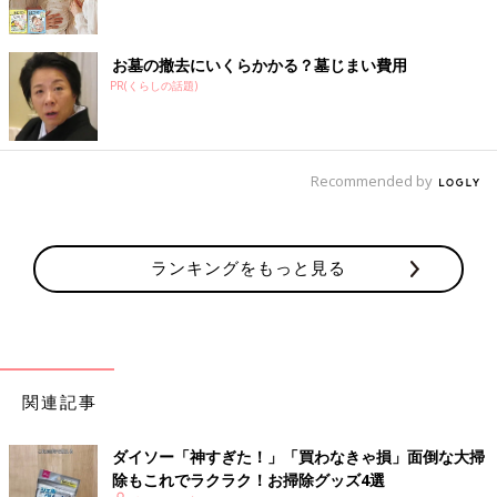
お墓の撤去にいくらかかる？墓じまい費用
PR(くらしの話題)
Recommended by
ランキングをもっと見る
関連記事
ダイソー「神すぎた！」「買わなきゃ損」面倒な大掃
除もこれでラクラク！お掃除グッズ4選