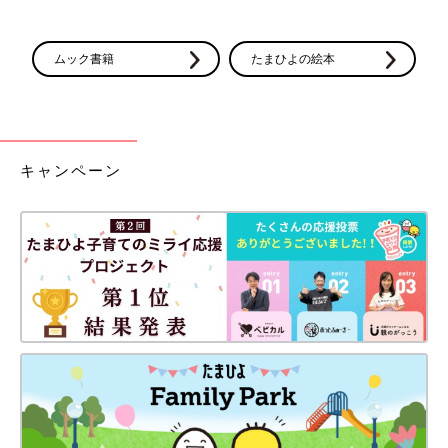
ムック書籍
たまひよの絵本
キャンペーン