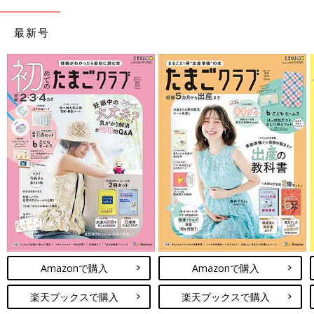
最新号
Amazonで購入
Amazonで購入
楽天ブックスで購入
楽天ブックスで購入