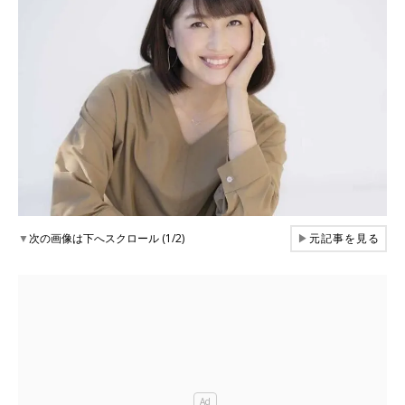
▼
次の画像は下へスクロール (1/2)
▶
元記事を見る