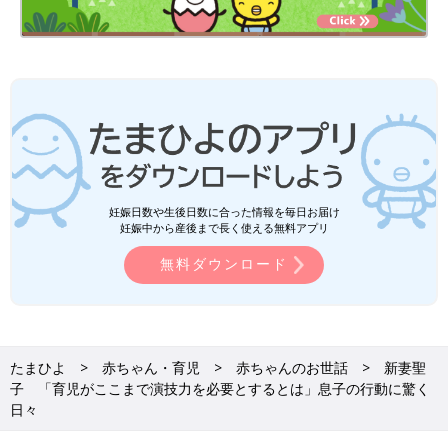
妊娠日数や生後日数に合った情報を毎日お届け
妊娠中から産後まで長く使える無料アプリ
無料ダウンロード
たまひよ
赤ちゃん・育児
赤ちゃんのお世話
新妻聖
子 「育児がここまで演技力を必要とするとは」息子の行動に驚く
日々