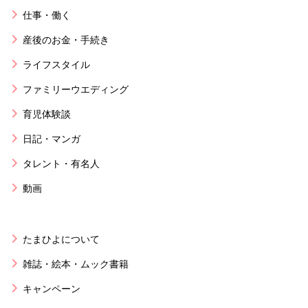
仕事・働く
産後のお金・手続き
ライフスタイル
ファミリーウエディング
育児体験談
日記・マンガ
タレント・有名人
動画
たまひよについて
雑誌・絵本・ムック書籍
キャンペーン