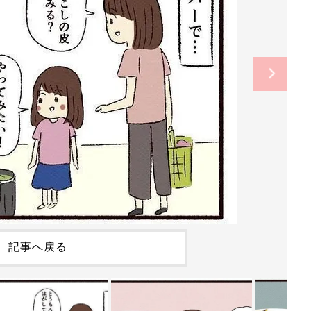
記事へ戻る