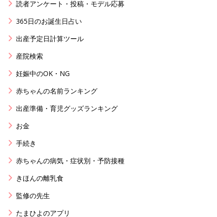
読者アンケート・投稿・モデル応募
365日のお誕生日占い
出産予定日計算ツール
産院検索
妊娠中のOK・NG
赤ちゃんの名前ランキング
出産準備・育児グッズランキング
お金
手続き
赤ちゃんの病気・症状別・予防接種
きほんの離乳食
監修の先生
たまひよのアプリ