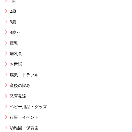
1歳
2歳
3歳
4歳～
授乳
離乳食
お世話
病気・トラブル
産後の悩み
発育発達
ベビー用品・グッズ
行事・イベント
幼稚園・保育園