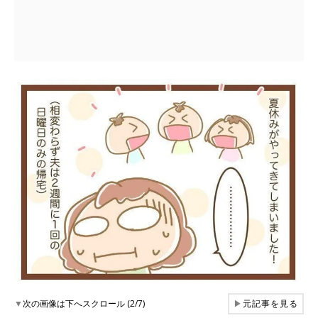
▼
次の画像は下へスクロール (2/7)
▶
元記事を見る