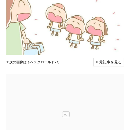
▼
次の画像は下へスクロール (1/7)
▶
元記事を見る