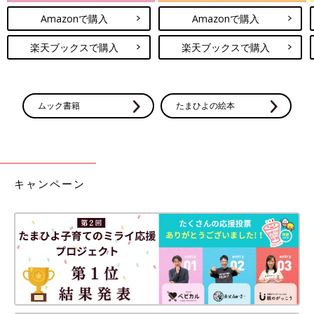
Amazonで購入
Amazonで購入
楽天ブックスで購入
楽天ブックスで購入
ムック書籍
たまひよの絵本
キャンペーン