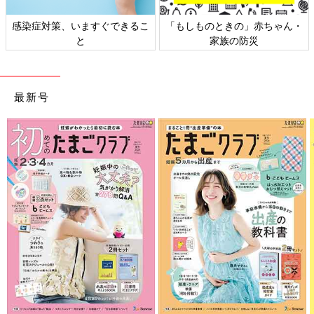
感染症対策、いますぐできるこ
「もしものときの」赤ちゃん・
と
家族の防災
最新号