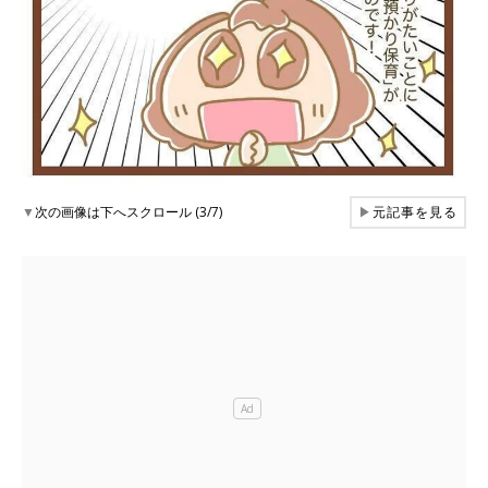
▼
次の画像は下へスクロール (3/7)
▶
元記事を見る