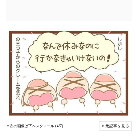
▼
次の画像は下へスクロール (4/7)
▶
元記事を見る