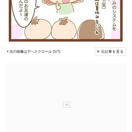
▼
次の画像は下へスクロール (5/7)
▶
元記事を見る