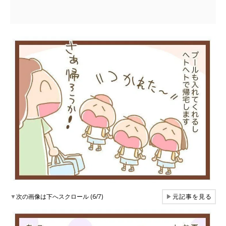
▼
次の画像は下へスクロール (6/7)
▶
元記事を見る