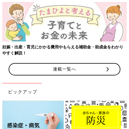
妊娠・出産・育児にかかる費用やもらえる補助金・助成金をわかり
やすく解説！
連載一覧へ
ピックアップ