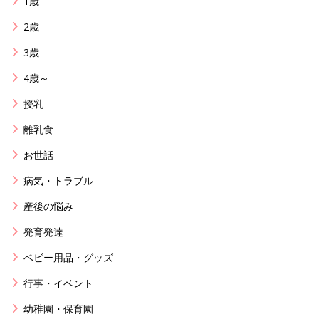
1歳
2歳
3歳
4歳～
授乳
離乳食
お世話
病気・トラブル
産後の悩み
発育発達
ベビー用品・グッズ
行事・イベント
幼稚園・保育園