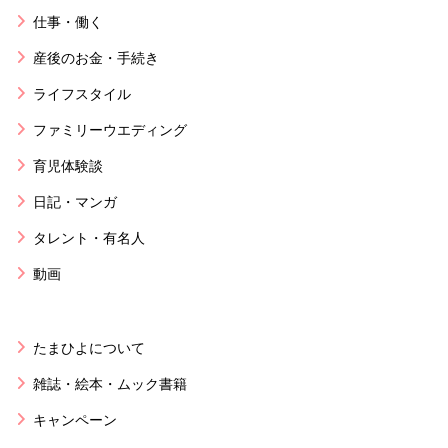
仕事・働く
産後のお金・手続き
ライフスタイル
ファミリーウエディング
育児体験談
日記・マンガ
タレント・有名人
動画
たまひよについて
雑誌・絵本・ムック書籍
キャンペーン