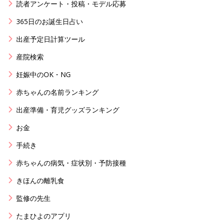
読者アンケート・投稿・モデル応募
365日のお誕生日占い
出産予定日計算ツール
産院検索
妊娠中のOK・NG
赤ちゃんの名前ランキング
出産準備・育児グッズランキング
お金
手続き
赤ちゃんの病気・症状別・予防接種
きほんの離乳食
監修の先生
たまひよのアプリ