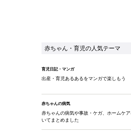
赤ちゃん・育児の人気テーマ
育児日記・マンガ
出産・育児あるあるをマンガで楽しもう
赤ちゃんの病気
赤ちゃんの病気や事故・ケガ、ホームケア
いてまとめました