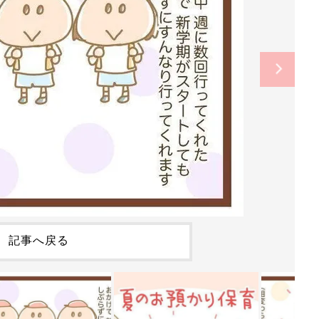
記事へ戻る