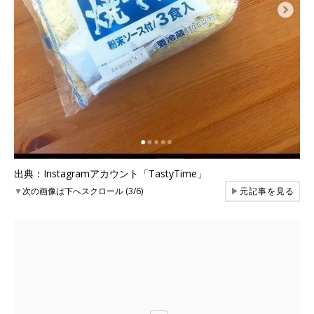
出典：Instagramアカウント「TastyTime」
▼
次の画像は下へスクロール (3/6)
▶
元記事を見る