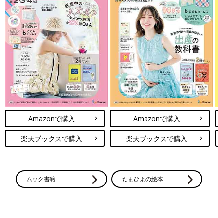
Amazonで購入
Amazonで購入
楽天ブックスで購入
楽天ブックスで購入
ムック書籍
たまひよの絵本