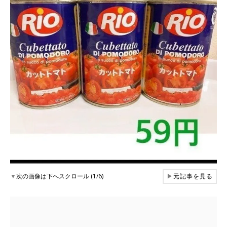
▼
次の画像は下へスクロール (1/6)
▶
元記事を見る