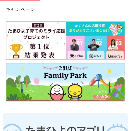
キャンペーン