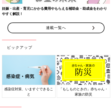
助金・助成金をわかり
連載一覧へ
ピックアップ
感染症対策、いますぐできるこ
「もしものときの」赤ちゃん・
と
家族の防災