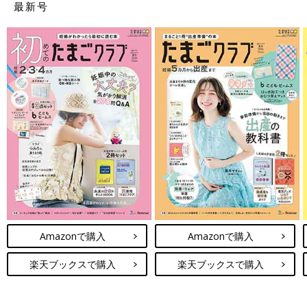
最新号
Amazonで購入
Amazonで購入
楽天ブックスで購入
楽天ブックスで購入