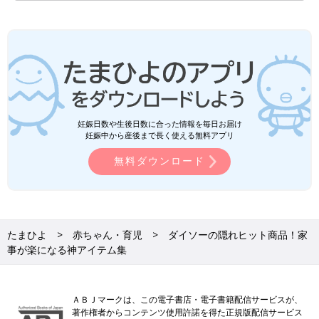
妊娠日数や生後日数に合った情報を毎日お届け
妊娠中から産後まで長く使える無料アプリ
無料ダウンロード
たまひよ
赤ちゃん・育児
ダイソーの隠れヒット商品！家
事が楽になる神アイテム集
ＡＢＪマークは、この電子書店・電子書籍配信サービスが、
著作権者からコンテンツ使用許諾を得た正規版配信サービス