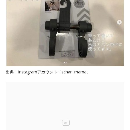
出典：Instagramアカウント「schan_mama」