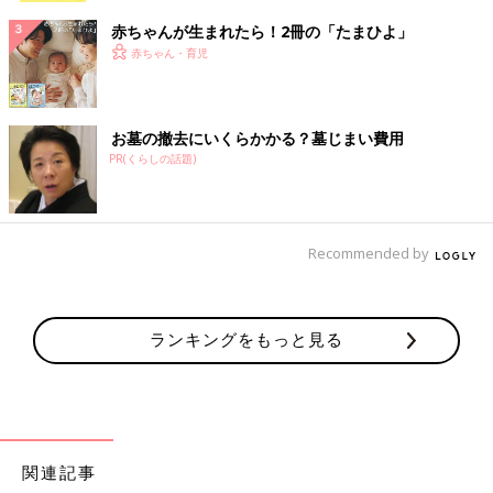
赤ちゃんが生まれたら！2冊の「たまひよ」
赤ちゃん・育児
お墓の撤去にいくらかかる？墓じまい費用
PR(くらしの話題)
Recommended by
ランキングをもっと見る
関連記事