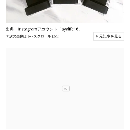
出典：Instagramアカウント「ayalife16」
▼
次の画像は下へスクロール (2/5)
▶
元記事を見る