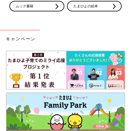
ムック書籍
たまひよの絵本
キャンペーン