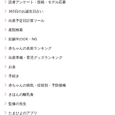
読者アンケート・投稿・モデル応募
365日のお誕生日占い
出産予定日計算ツール
産院検索
妊娠中のOK・NG
赤ちゃんの名前ランキング
出産準備・育児グッズランキング
お金
手続き
赤ちゃんの病気・症状別・予防接種
きほんの離乳食
監修の先生
たまひよのアプリ