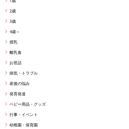
1歳
2歳
3歳
4歳～
授乳
離乳食
お世話
病気・トラブル
産後の悩み
発育発達
ベビー用品・グッズ
行事・イベント
幼稚園・保育園