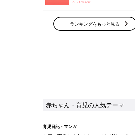
PR（Amazon）
ランキングをもっと見る
赤ちゃん・育児の人気テーマ
育児日記・マンガ