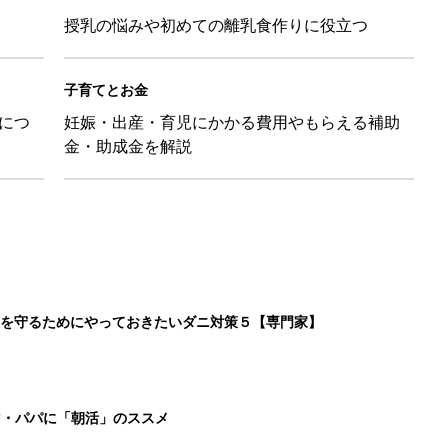
授乳の悩みや初めての離乳食作りに役立つ
子育てとお金
につ
妊娠・出産・育児にかかる費用やもらえる補助
金・助成金を解説
を守るためにやっておきたいダニ対策５【専門家】
マ・パパに「朝活」のススメ