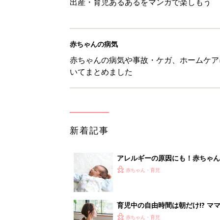
出産・育児あるあるをマンガで楽しもう
赤ちゃんの病気
赤ちゃんの病気や事故・ケガ、ホームケア
いてまとめました
新着記事
アレルギーの原因にも！赤ちゃん
赤ちゃん・育児
育児中の自由時間は朝だけ!? マ
赤ちゃん・育児