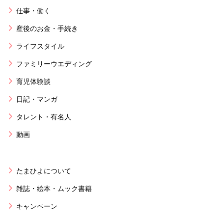
仕事・働く
産後のお金・手続き
ライフスタイル
ファミリーウエディング
育児体験談
日記・マンガ
タレント・有名人
動画
たまひよについて
雑誌・絵本・ムック書籍
キャンペーン