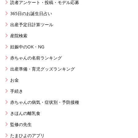
読者アンケート・投稿・モデル応募
365日のお誕生日占い
出産予定日計算ツール
産院検索
妊娠中のOK・NG
赤ちゃんの名前ランキング
出産準備・育児グッズランキング
お金
手続き
赤ちゃんの病気・症状別・予防接種
きほんの離乳食
監修の先生
たまひよのアプリ