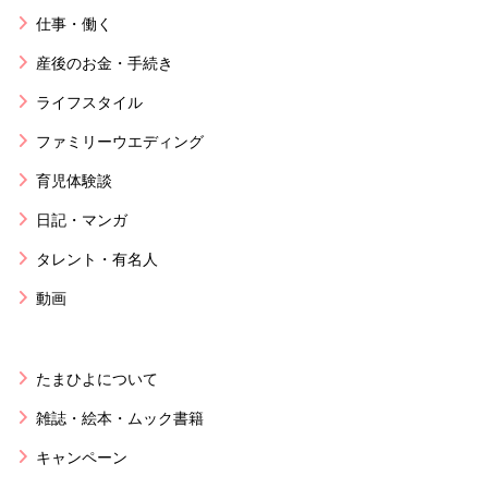
仕事・働く
産後のお金・手続き
ライフスタイル
ファミリーウエディング
育児体験談
日記・マンガ
タレント・有名人
動画
たまひよについて
雑誌・絵本・ムック書籍
キャンペーン