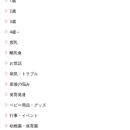
1歳
2歳
3歳
4歳～
授乳
離乳食
お世話
病気・トラブル
産後の悩み
発育発達
ベビー用品・グッズ
行事・イベント
幼稚園・保育園