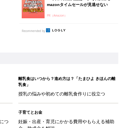
mazonタイムセールが見逃せない
PR（Amazon）
Recommended by
離乳食はいつから？進め方は？「たまひよ きほんの離
乳食」
授乳の悩みや初めての離乳食作りに役立つ
子育てとお金
につ
妊娠・出産・育児にかかる費用やもらえる補助