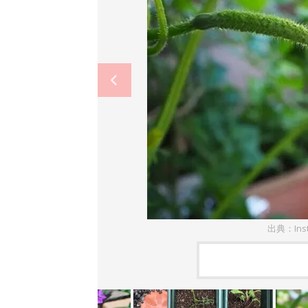
出典：Ins