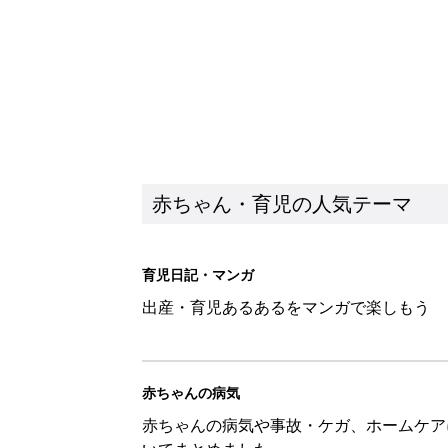
赤ちゃん・育児の人気テーマ
育児日記・マンガ
出産・育児あるあるをマンガで楽しもう
赤ちゃんの病気
赤ちゃんの病気や事故・ケガ、ホームケア