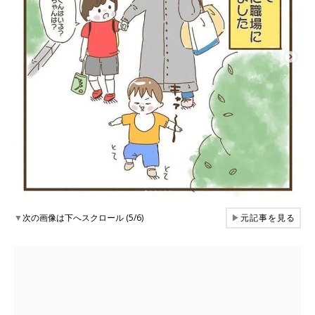
▼
次の画像は下へスクロール (5/6)
▶
元記事を見る