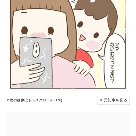
▼
次の画像は下へスクロール (1/6)
▶
元記事を見る