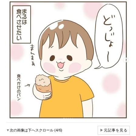
▼
次の画像は下へスクロール (4/6)
▶
元記事を見る