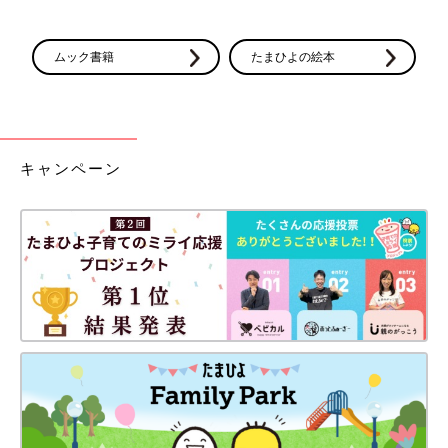
ムック書籍
たまひよの絵本
キャンペーン