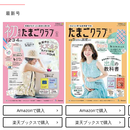
最新号
Amazonで購入
Amazonで購入
楽天ブックスで購入
楽天ブックスで購入