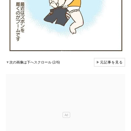
▼
次の画像は下へスクロール (2/6)
▶
元記事を見る