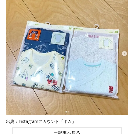
出典：Instagramアカウント「ポム」
元記事へ戻る