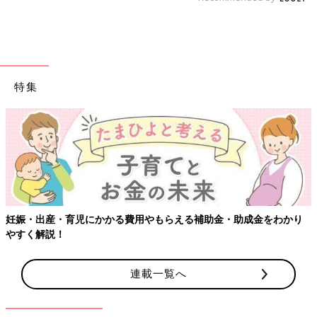
特集
妊娠・出産・育児にかかる費用やもらえる補助金・助成金をわかり
やすく解説！
連載一覧へ