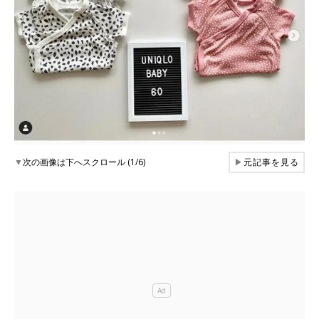
▼
次の画像は下へスクロール (1/6)
▶
元記事を見る