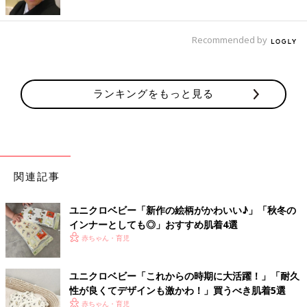
Recommended by
ランキングをもっと見る
関連記事
ユニクロベビー「新作の絵柄がかわいい♪」「秋冬の
インナーとしても◎」おすすめ肌着4選
赤ちゃん・育児
ユニクロベビー「これからの時期に大活躍！」「耐久
性が良くてデザインも激かわ！」買うべき肌着5選
赤ちゃん・育児