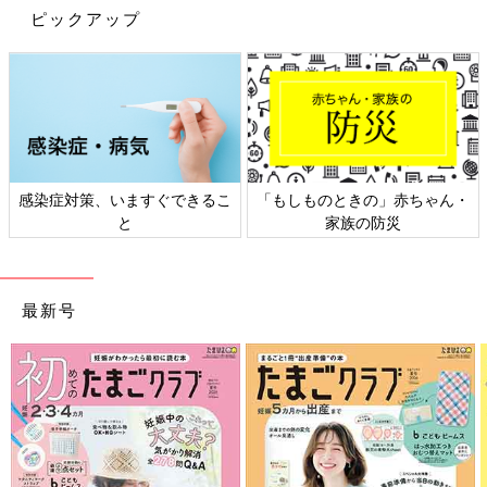
ピックアップ
感染症対策、いますぐできるこ
「もしものときの」赤ちゃん・
と
家族の防災
最新号