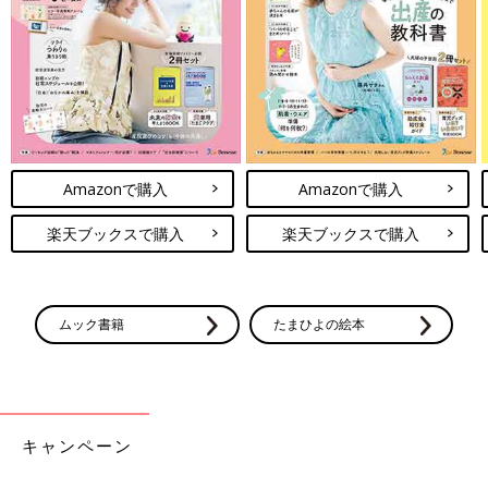
Amazonで購入
Amazonで購入
楽天ブックスで購入
楽天ブックスで購入
ムック書籍
たまひよの絵本
キャンペーン