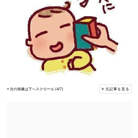
▼
次の画像は下へスクロール (4/7)
▶
元記事を見る