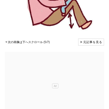
▼
次の画像は下へスクロール (5/7)
▶
元記事を見る