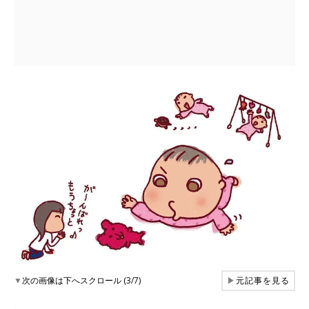
▼
次の画像は下へスクロール (3/7)
▶
元記事を見る