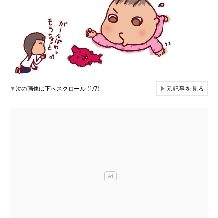
▼
次の画像は下へスクロール (1/7)
▶
元記事を見る