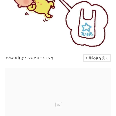
▼
次の画像は下へスクロール (2/7)
▶
元記事を見る