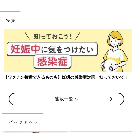
特集
【ワクチン接種できるものも】妊婦の感染症対策、知っておいて！
連載一覧へ
ピックアップ